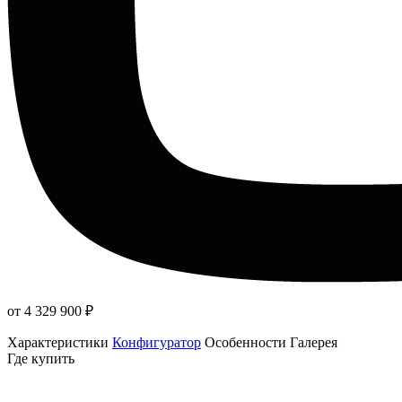
от 4 329 900
₽
Характеристики
Конфигуратор
Особенности
Галерея
Где купить