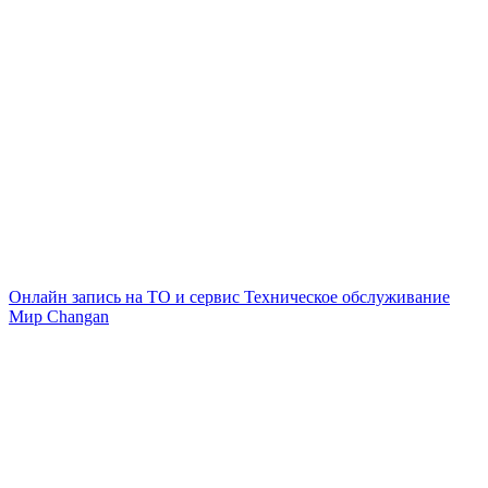
Онлайн запись на ТО и сервис
Техническое обслуживание
Мир Changan