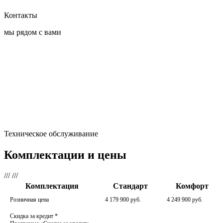
Контакты
мы рядом с вами
Техническое обслуживание
Комплектации и цены
///
///
Комплектация
Стандарт
Комфорт
Розничная цена
4 179 900 руб.
4 249 900 руб.
Скидка за кредит
*