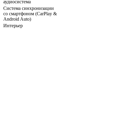
аудиосистема
Система синхронизации
со смартфоном (CarPlay &
Android Auto)
Интерьер