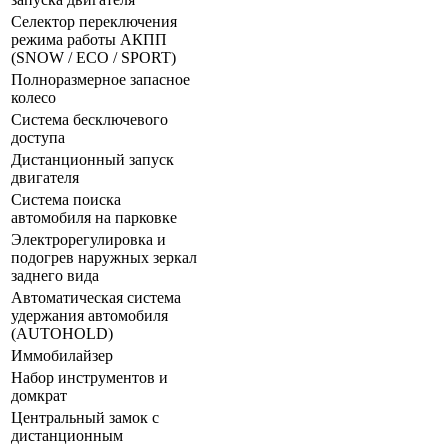
Селектор переключения
режима работы АКПП
(SNOW / ECO / SPORT)
Полноразмерное запасное
колесо
Система бесключевого
доступа
Дистанционный запуск
двигателя
Система поиска
автомобиля на парковке
Электрорегулировка и
подогрев наружных зеркал
заднего вида
Автоматическая система
удержания автомобиля
(AUTOHOLD)
Иммобилайзер
Набор инструментов и
домкрат
Центральный замок с
дистанционным