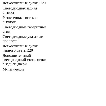
Легкосплавные диски R20
Светодиодная задняя
оптика
Разнесенная система
выхлопа
Светодиодные габаритные
огни
Светодиодные указатели
поворота
Легкосплавные диски
черного цвета R20
Дополнительный
светодиодный стоп-сигнал
в задней двери
Мультимедиа