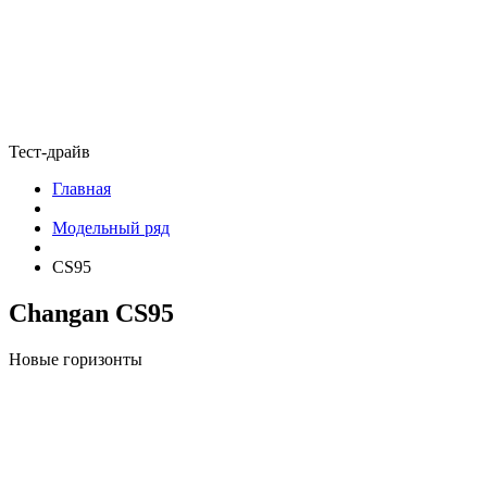
Тест-драйв
Главная
Модельный ряд
CS95
Changan CS95
Новые горизонты