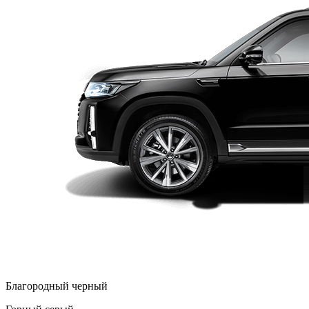
Благородный черный