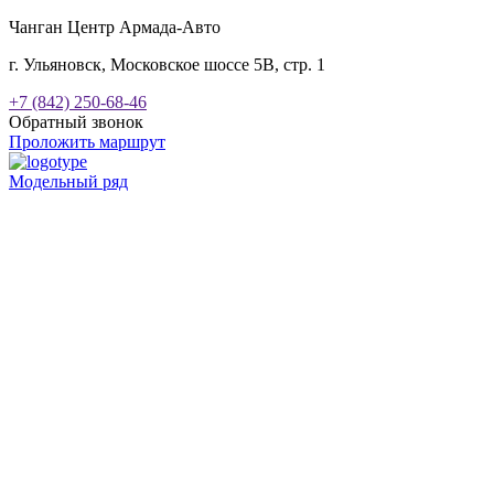
Чанган Центр Армада-Авто
г. Ульяновск, Московское шоссе 5В, стр. 1
+7 (842) 250-68-46
Обратный звонок
Проложить маршрут
Модельный ряд