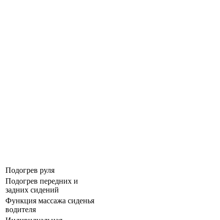
Подогрев руля
Подогрев передних и
задних сидений
Функция массажа сиденья
водителя