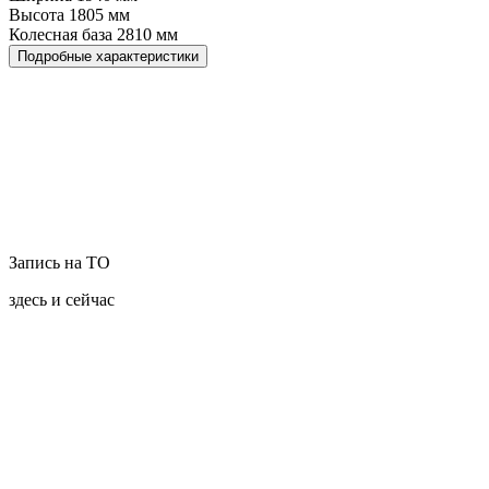
Высота
1805
мм
Колесная база
2810
мм
Подробные характеристики
Запись на ТО
здесь и сейчас