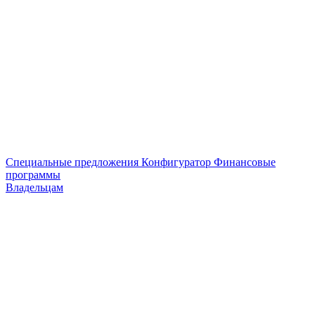
Специальные предложения
Конфигуратор
Финансовые
программы
Владельцам