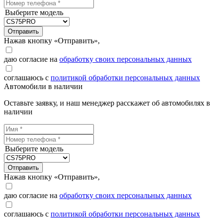
Выберите модель
Отправить
Нажав кнопку «Отправить»,
даю согласие на
обработку своих персональных данных
соглашаюсь с
политикой обработки персональных данных
Автомобили в наличии
Оставьте заявку, и наш менеджер расскажет об автомобилях в
наличии
Выберите модель
Отправить
Нажав кнопку «Отправить»,
даю согласие на
обработку своих персональных данных
соглашаюсь с
политикой обработки персональных данных