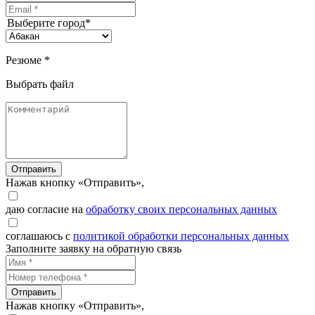
Выберите город*
Резюме *
Выбрать файл
Отправить
Нажав кнопку «Отправить»,
даю согласие на
обработку своих персональных данных
соглашаюсь с
политикой обработки персональных данных
Заполните заявку на обратную связь
Отправить
Нажав кнопку «Отправить»,