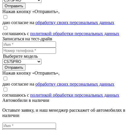
Отправить
Нажав кнопку «Отправить»,
даю согласие на
обработку своих персональных данных
соглашаюсь с
политикой обработки персональных данных
Записаться на тест-драйв
Выберите модель
Отправить
Нажав кнопку «Отправить»,
даю согласие на
обработку своих персональных данных
соглашаюсь с
политикой обработки персональных данных
Автомобили в наличии
Оставьте заявку, и наш менеджер расскажет об автомобилях в
наличии