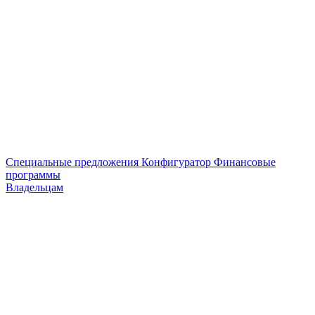
Специальные предложения
Конфигуратор
Финансовые
программы
Владельцам