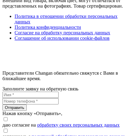
Внешний вид товара, включая цвет, могут отличаться от
представленных на фотографиях. Товар сертифицирован.
Политика в отношении обработки персональных
данных
Политика конфиденциальности
Согласие на обработку персональных данных
Соглашение об использовании cookie-файлов
Представители Changan обязательно свяжутся с Вами в
ближайшее время.
Заполните заявку на обратную связь
Отправить
Нажав кнопку «Отправить»,
даю согласие на
обработку своих персональных данных