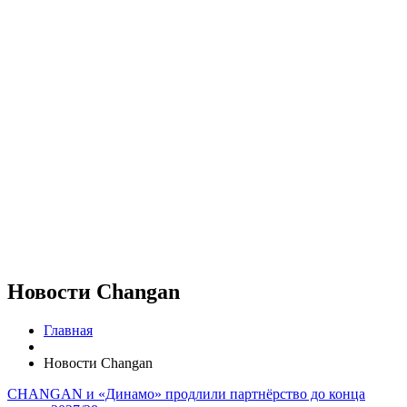
Новости Changan
Главная
Новости Changan
CHANGAN и «Динамо» продлили партнёрство до конца