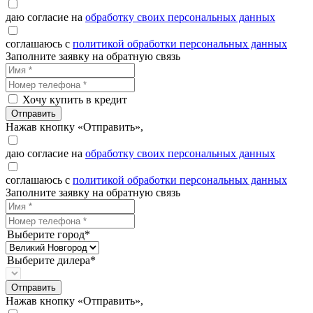
даю согласие на
обработку своих персональных данных
соглашаюсь с
политикой обработки персональных данных
Заполните заявку на обратную связь
Хочу купить в кредит
Отправить
Нажав кнопку «Отправить»,
даю согласие на
обработку своих персональных данных
соглашаюсь с
политикой обработки персональных данных
Заполните заявку на обратную связь
Выберите город*
Выберите дилера*
Отправить
Нажав кнопку «Отправить»,