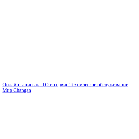
Онлайн запись на ТО и сервис
Техническое обслуживание
Мир Changan