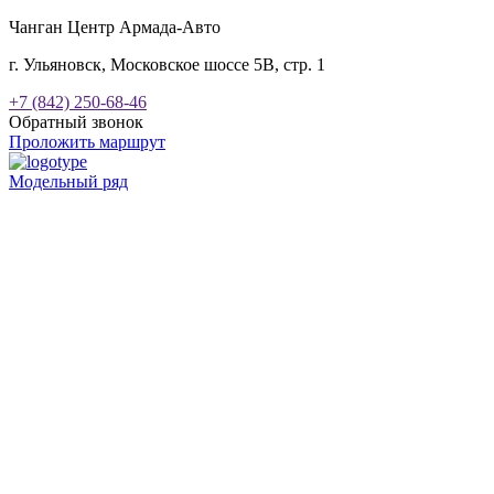
Чанган Центр Армада-Авто
г. Ульяновск, Московское шоссе 5В, стр. 1
+7 (842) 250-68-46
Обратный звонок
Проложить маршрут
Модельный ряд