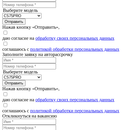
Выберите модель
Отправить
Нажав кнопку «Отправить»,
даю согласие на
обработку своих персональных данных
соглашаюсь с
политикой обработки персональных данных
Заполните заявку на авторассрочку
Выберите модель
Отправить
Нажав кнопку «Отправить»,
даю согласие на
обработку своих персональных данных
соглашаюсь с
политикой обработки персональных данных
Откликнуться на вакансию