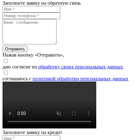
Заполните заявку на обратную связь
Отправить
Нажав кнопку «Отправить»,
даю согласие на
обработку своих персональных данных
соглашаюсь с
политикой обработки персональных данных
Заполните заявку на кредит