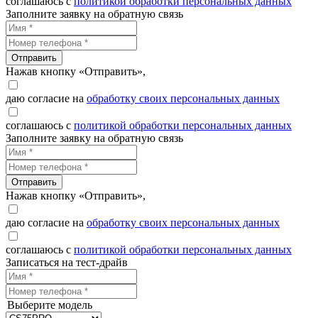
соглашаюсь с
политикой обработки персональных данных
Заполните заявку на обратную связь
Отправить
Нажав кнопку «Отправить»,
даю согласие на
обработку своих персональных данных
соглашаюсь с
политикой обработки персональных данных
Заполните заявку на обратную связь
Отправить
Нажав кнопку «Отправить»,
даю согласие на
обработку своих персональных данных
соглашаюсь с
политикой обработки персональных данных
Записаться на тест-драйв
Выберите модель