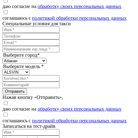
даю согласие на
обработку своих персональных данных
соглашаюсь с
политикой обработки персональных данных
Специальные условия для такси
Выберите город*
Выберите модель *
Отправить
Нажав кнопку «Отправить»,
даю согласие на
обработку своих персональных данных
соглашаюсь с
политикой обработки персональных данных
Записаться на тест-драйв