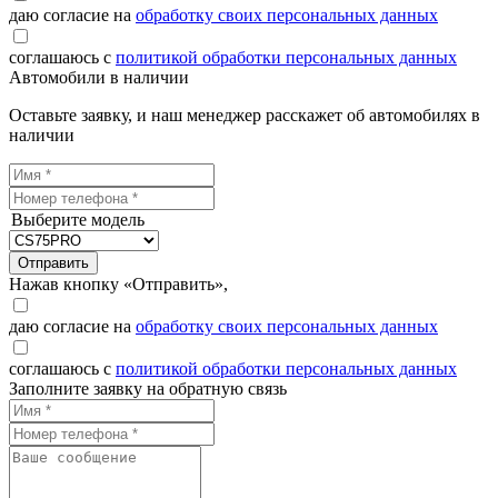
даю согласие на
обработку своих персональных данных
соглашаюсь с
политикой обработки персональных данных
Автомобили в наличии
Оставьте заявку, и наш менеджер расскажет об автомобилях в
наличии
Выберите модель
Отправить
Нажав кнопку «Отправить»,
даю согласие на
обработку своих персональных данных
соглашаюсь с
политикой обработки персональных данных
Заполните заявку на обратную связь