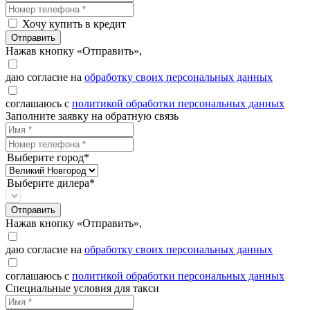
Хочу купить в кредит
Отправить
Нажав кнопку «Отправить»,
даю согласие на
обработку своих персональных данных
соглашаюсь с
политикой обработки персональных данных
Заполните заявку на обратную связь
Выберите город*
Выберите дилера*
Отправить
Нажав кнопку «Отправить»,
даю согласие на
обработку своих персональных данных
соглашаюсь с
политикой обработки персональных данных
Специальные условия для такси