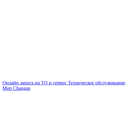
Онлайн запись на ТО и сервис
Техническое обслуживание
Мир Changan