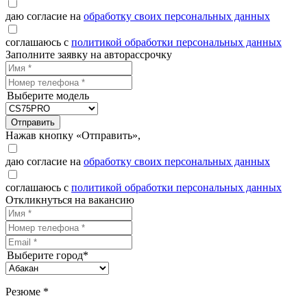
даю согласие на
обработку своих персональных данных
соглашаюсь с
политикой обработки персональных данных
Заполните заявку на авторассрочку
Выберите модель
Отправить
Нажав кнопку «Отправить»,
даю согласие на
обработку своих персональных данных
соглашаюсь с
политикой обработки персональных данных
Откликнуться на вакансию
Выберите город*
Резюме *