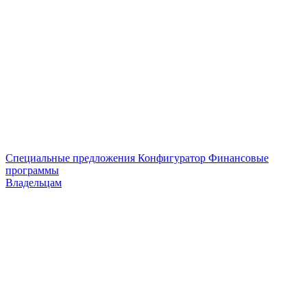
Специальные предложения
Конфигуратор
Финансовые
программы
Владельцам