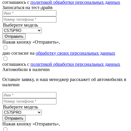
соглашаюсь с
политикой обработки персональных данных
Записаться на тест-драйв
Выберите модель
Отправить
Нажав кнопку «Отправить»,
даю согласие на
обработку своих персональных данных
соглашаюсь с
политикой обработки персональных данных
Автомобили в наличии
Оставьте заявку, и наш менеджер расскажет об автомобилях в
наличии
Выберите модель
Отправить
Нажав кнопку «Отправить»,