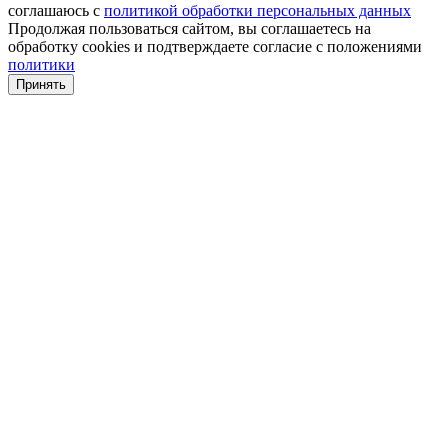
соглашаюсь с
политикой обработки персональных данных
Продолжая пользоваться сайтом, вы соглашаетесь на
обработку cookies и подтверждаете согласие с положениями
политики
Принять