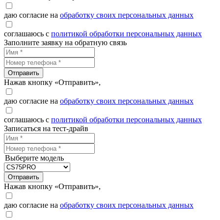
даю согласие на
обработку своих персональных данных
соглашаюсь с
политикой обработки персональных данных
Заполните заявку на обратную связь
Отправить
Нажав кнопку «Отправить»,
даю согласие на
обработку своих персональных данных
соглашаюсь с
политикой обработки персональных данных
Записаться на тест-драйв
Выберите модель
Отправить
Нажав кнопку «Отправить»,
даю согласие на
обработку своих персональных данных