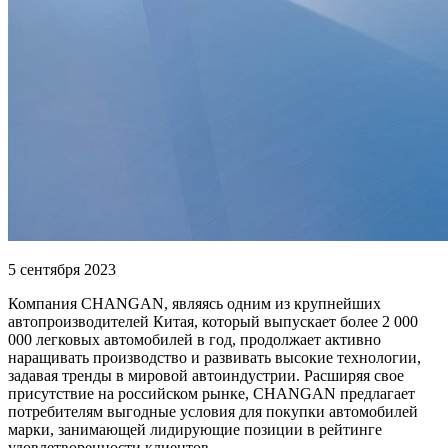
5 сентября 2023
Компания CHANGAN, являясь одним из крупнейших
автопроизводителей Китая, который выпускает более 2 000
000 легковых автомобилей в год, продолжает активно
наращивать производство и развивать высокие технологии,
задавая тренды в мировой автоиндустрии. Расширяя свое
присутствие на российском рынке, CHANGAN предлагает
потребителям выгодные условия для покупки автомобилей
марки, занимающей лидирующие позиции в рейтинге
удовлетворенности клиентов.