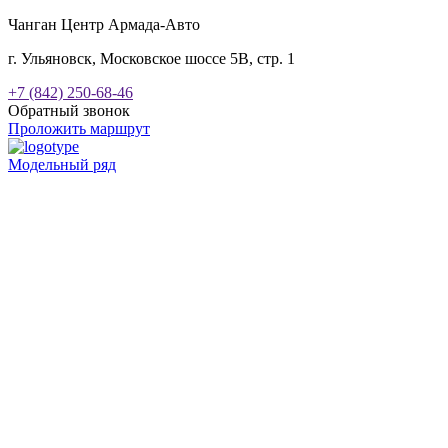
Чанган Центр Армада-Авто
г. Ульяновск, Московское шоссе 5В, стр. 1
+7 (842) 250-68-46
Обратный звонок
Проложить маршрут
Модельный ряд