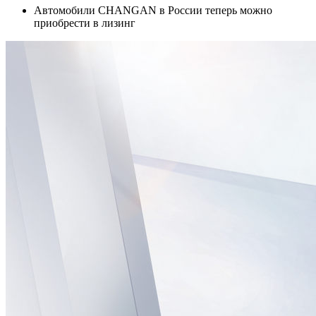
Автомобили CHANGAN в России теперь можно
приобрести в лизинг