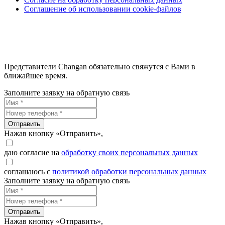
Соглашение об использовании cookie-файлов
Представители Changan обязательно свяжутся с Вами в
ближайшее время.
Заполните заявку на обратную связь
Отправить
Нажав кнопку «Отправить»,
даю согласие на
обработку своих персональных данных
соглашаюсь с
политикой обработки персональных данных
Заполните заявку на обратную связь
Отправить
Нажав кнопку «Отправить»,