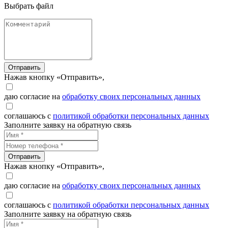
Выбрать файл
Отправить
Нажав кнопку «Отправить»,
даю согласие на
обработку своих персональных данных
соглашаюсь с
политикой обработки персональных данных
Заполните заявку на обратную связь
Отправить
Нажав кнопку «Отправить»,
даю согласие на
обработку своих персональных данных
соглашаюсь с
политикой обработки персональных данных
Заполните заявку на обратную связь