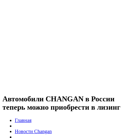
Автомобили CHANGAN в России
теперь можно приобрести в лизинг
Главная
Новости Changan