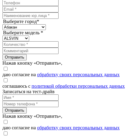
Выберите город*
Выберите модель *
Отправить
Нажав кнопку «Отправить»,
даю согласие на
обработку своих персональных данных
соглашаюсь с
политикой обработки персональных данных
Записаться на тест-драйв
Отправить
Нажав кнопку «Отправить»,
даю согласие на
обработку своих персональных данных