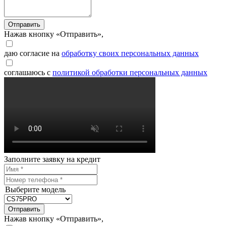
Отправить
Нажав кнопку «Отправить»,
даю согласие на
обработку своих персональных данных
соглашаюсь с
политикой обработки персональных данных
Заполните заявку на кредит
Выберите модель
Отправить
Нажав кнопку «Отправить»,