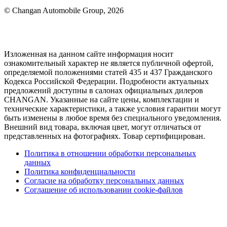
© Changan Automobile Group, 2026
Изложенная на данном сайте информация носит
ознакомительный характер не является публичной офертой,
определяемой положениями статей 435 и 437 Гражданского
Кодекса Российской Федерации. Подробности актуальных
предложений доступны в салонах официальных дилеров
CHANGAN. Указанные на сайте цены, комплектации и
технические характеристики, а также условия гарантии могут
быть изменены в любое время без специального уведомления.
Внешний вид товара, включая цвет, могут отличаться от
представленных на фотографиях. Товар сертифицирован.
Политика в отношении обработки персональных
данных
Политика конфиденциальности
Согласие на обработку персональных данных
Соглашение об использовании cookie-файлов