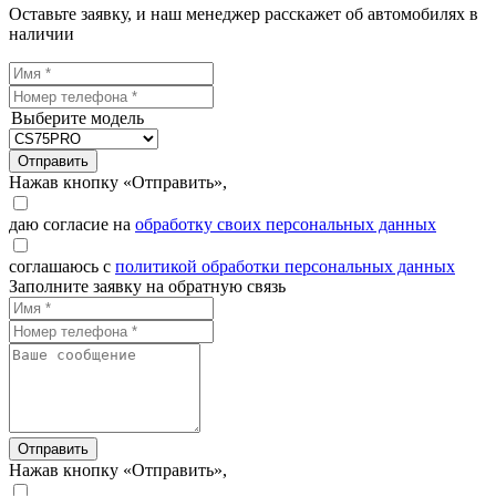
Оставьте заявку, и наш менеджер расскажет об автомобилях в
наличии
Выберите модель
Отправить
Нажав кнопку «Отправить»,
даю согласие на
обработку своих персональных данных
соглашаюсь с
политикой обработки персональных данных
Заполните заявку на обратную связь
Отправить
Нажав кнопку «Отправить»,