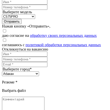
Выберите модель
Отправить
Нажав кнопку «Отправить»,
даю согласие на
обработку своих персональных данных
соглашаюсь с
политикой обработки персональных данных
Откликнуться на вакансию
Выберите город*
Резюме *
Выбрать файл