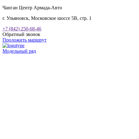
Чанган Центр Армада-Авто
г. Ульяновск, Московское шоссе 5В, стр. 1
+7 (842) 250-68-46
Обратный звонок
Проложить маршрут
Модельный ряд