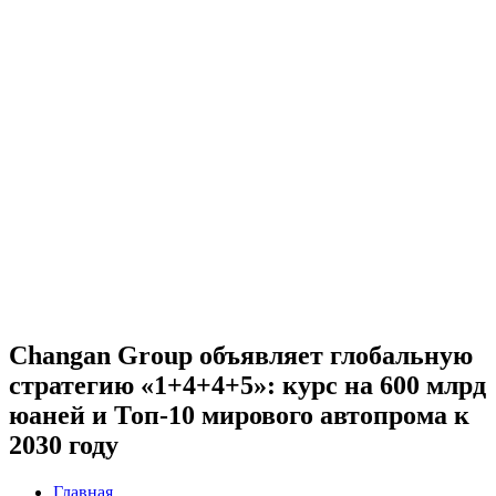
Changan Group объявляет глобальную
стратегию «1+4+4+5»: курс на 600 млрд
юаней и Топ-10 мирового автопрома к
2030 году
Главная