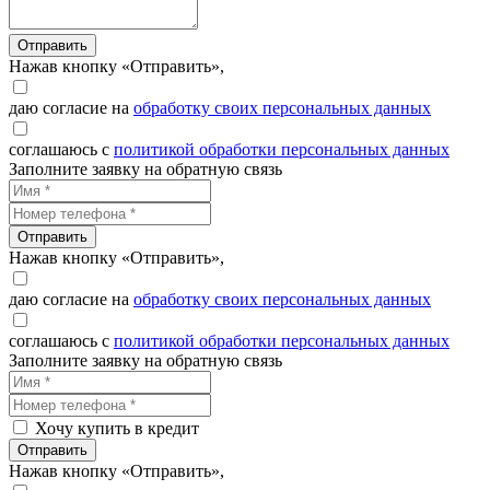
Отправить
Нажав кнопку «Отправить»,
даю согласие на
обработку своих персональных данных
соглашаюсь с
политикой обработки персональных данных
Заполните заявку на обратную связь
Отправить
Нажав кнопку «Отправить»,
даю согласие на
обработку своих персональных данных
соглашаюсь с
политикой обработки персональных данных
Заполните заявку на обратную связь
Хочу купить в кредит
Отправить
Нажав кнопку «Отправить»,