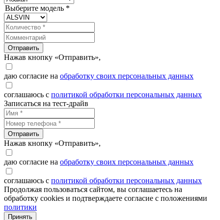
Выберите модель *
Отправить
Нажав кнопку «Отправить»,
даю согласие на
обработку своих персональных данных
соглашаюсь с
политикой обработки персональных данных
Записаться на тест-драйв
Отправить
Нажав кнопку «Отправить»,
даю согласие на
обработку своих персональных данных
соглашаюсь с
политикой обработки персональных данных
Продолжая пользоваться сайтом, вы соглашаетесь на
обработку cookies и подтверждаете согласие с положениями
политики
Принять