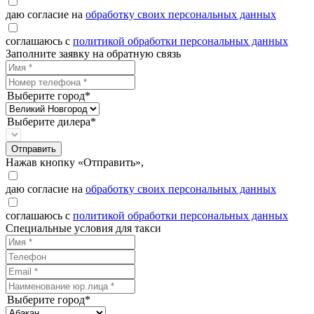
даю согласие на
обработку своих персональных данных
соглашаюсь с
политикой обработки персональных данных
Заполните заявку на обратную связь
Выберите город*
Выберите дилера*
Отправить
Нажав кнопку «Отправить»,
даю согласие на
обработку своих персональных данных
соглашаюсь с
политикой обработки персональных данных
Специальные условия для такси
Выберите город*