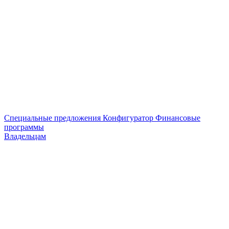
Специальные предложения
Конфигуратор
Финансовые
программы
Владельцам