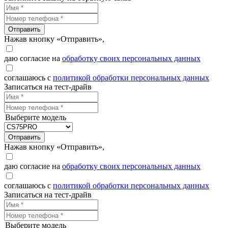
Отправить
Нажав кнопку «Отправить»,
даю согласие на
обработку своих персональных данных
соглашаюсь с
политикой обработки персональных данных
Записаться на тест-драйв
Выберите модель
Отправить
Нажав кнопку «Отправить»,
даю согласие на
обработку своих персональных данных
соглашаюсь с
политикой обработки персональных данных
Записаться на тест-драйв
Выберите модель