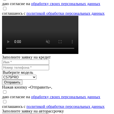
даю согласие на
обработку своих персональных данных
соглашаюсь с
политикой обработки персональных данных
Заполните заявку на кредит
Выберите модель
Отправить
Нажав кнопку «Отправить»,
даю согласие на
обработку своих персональных данных
соглашаюсь с
политикой обработки персональных данных
Заполните заявку на авторассрочку