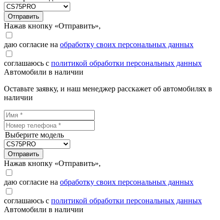
Отправить
Нажав кнопку «Отправить»,
даю согласие на
обработку своих персональных данных
соглашаюсь с
политикой обработки персональных данных
Автомобили в наличии
Оставьте заявку, и наш менеджер расскажет об автомобилях в
наличии
Выберите модель
Отправить
Нажав кнопку «Отправить»,
даю согласие на
обработку своих персональных данных
соглашаюсь с
политикой обработки персональных данных
Автомобили в наличии