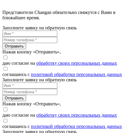
Представители Changan обязательно свяжутся с Вами в
ближайшее время.
Заполните заявку на обратную связь
Отправить
Нажав кнопку «Отправить»,
даю согласие на
обработку своих персональных данных
соглашаюсь с
политикой обработки персональных данных
Заполните заявку на обратную связь
Отправить
Нажав кнопку «Отправить»,
даю согласие на
обработку своих персональных данных
соглашаюсь с
политикой обработки персональных данных
Заполните заявку на обратную связь