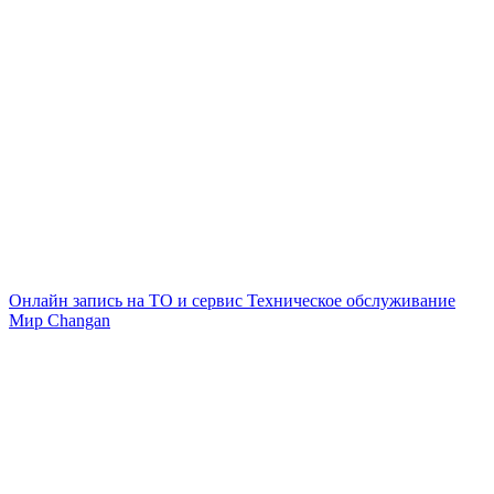
Онлайн запись на ТО и сервис
Техническое обслуживание
Мир Changan