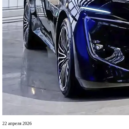
22 апреля 2026