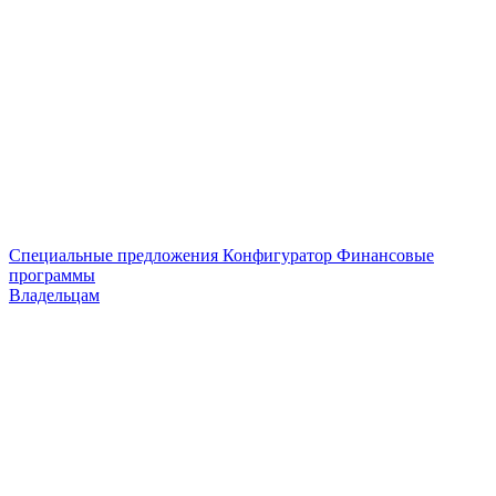
Специальные предложения
Конфигуратор
Финансовые
программы
Владельцам