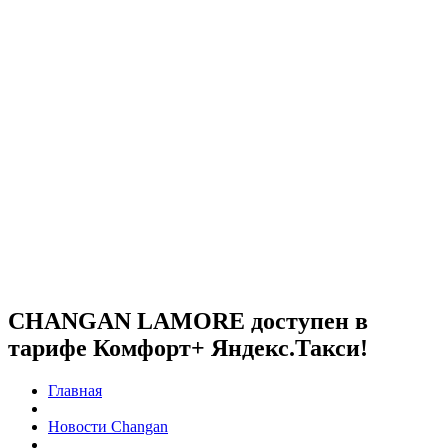
CHANGAN LAMORE доступен в
тарифе Комфорт+ Яндекс.Такси!
Главная
Новости Changan