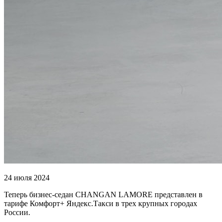
24 июля 2024
Теперь бизнес-седан CHANGAN LAMORE представлен в
тарифе Комфорт+ Яндекс.Такси в трех крупных городах
России.