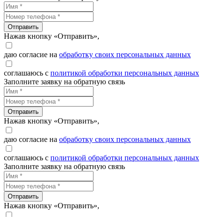
Отправить
Нажав кнопку «Отправить»,
даю согласие на
обработку своих персональных данных
соглашаюсь с
политикой обработки персональных данных
Заполните заявку на обратную связь
Отправить
Нажав кнопку «Отправить»,
даю согласие на
обработку своих персональных данных
соглашаюсь с
политикой обработки персональных данных
Заполните заявку на обратную связь
Отправить
Нажав кнопку «Отправить»,