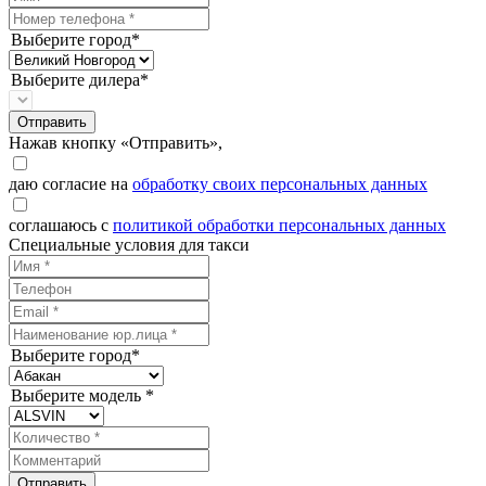
Выберите город*
Выберите дилера*
Отправить
Нажав кнопку «Отправить»,
даю согласие на
обработку своих персональных данных
соглашаюсь с
политикой обработки персональных данных
Специальные условия для такси
Выберите город*
Выберите модель *
Отправить