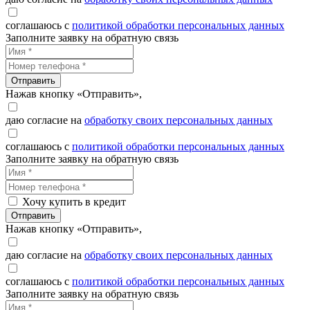
соглашаюсь с
политикой обработки персональных данных
Заполните заявку на обратную связь
Отправить
Нажав кнопку «Отправить»,
даю согласие на
обработку своих персональных данных
соглашаюсь с
политикой обработки персональных данных
Заполните заявку на обратную связь
Хочу купить в кредит
Отправить
Нажав кнопку «Отправить»,
даю согласие на
обработку своих персональных данных
соглашаюсь с
политикой обработки персональных данных
Заполните заявку на обратную связь