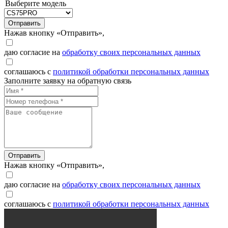
Выберите модель
Отправить
Нажав кнопку «Отправить»,
даю согласие на
обработку своих персональных данных
соглашаюсь с
политикой обработки персональных данных
Заполните заявку на обратную связь
Отправить
Нажав кнопку «Отправить»,
даю согласие на
обработку своих персональных данных
соглашаюсь с
политикой обработки персональных данных