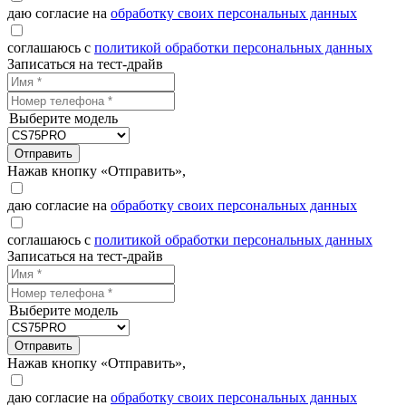
даю согласие на
обработку своих персональных данных
соглашаюсь с
политикой обработки персональных данных
Записаться на тест-драйв
Выберите модель
Отправить
Нажав кнопку «Отправить»,
даю согласие на
обработку своих персональных данных
соглашаюсь с
политикой обработки персональных данных
Записаться на тест-драйв
Выберите модель
Отправить
Нажав кнопку «Отправить»,
даю согласие на
обработку своих персональных данных