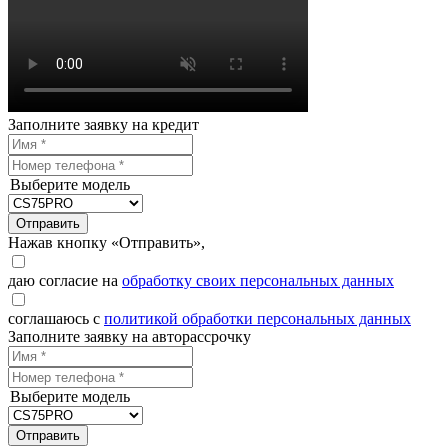
Заполните заявку на кредит
Выберите модель
Отправить
Нажав кнопку «Отправить»,
даю согласие на
обработку своих персональных данных
соглашаюсь с
политикой обработки персональных данных
Заполните заявку на авторассрочку
Выберите модель
Отправить