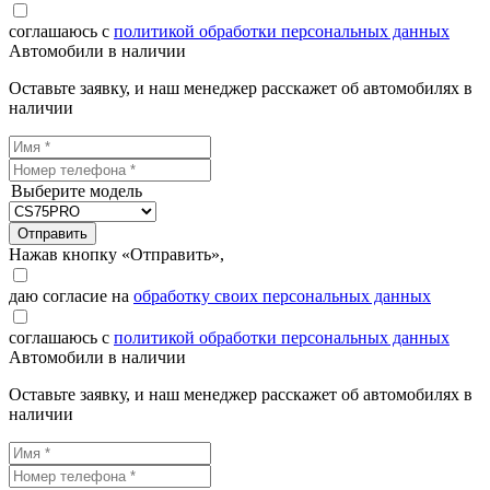
соглашаюсь с
политикой обработки персональных данных
Автомобили в наличии
Оставьте заявку, и наш менеджер расскажет об автомобилях в
наличии
Выберите модель
Отправить
Нажав кнопку «Отправить»,
даю согласие на
обработку своих персональных данных
соглашаюсь с
политикой обработки персональных данных
Автомобили в наличии
Оставьте заявку, и наш менеджер расскажет об автомобилях в
наличии