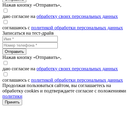
Нажав кнопку «Отправить»,
даю согласие на
обработку своих персональных данных
соглашаюсь с
политикой обработки персональных данных
Записаться на тест-драйв
Отправить
Нажав кнопку «Отправить»,
даю согласие на
обработку своих персональных данных
соглашаюсь с
политикой обработки персональных данных
Продолжая пользоваться сайтом, вы соглашаетесь на
обработку cookies и подтверждаете согласие с положениями
политики
Принять