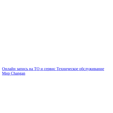
Онлайн запись на ТО и сервис
Техническое обслуживание
Мир Changan