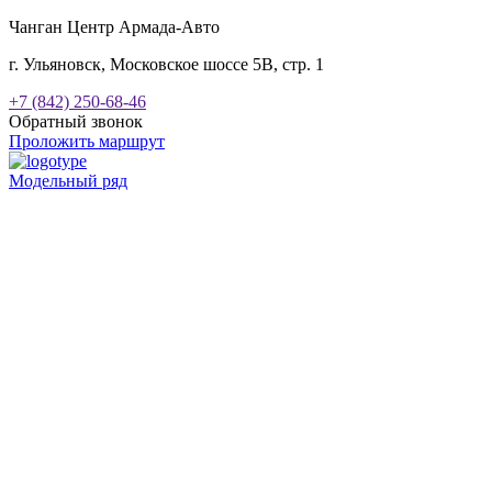
Чанган Центр Армада-Авто
г. Ульяновск, Московское шоссе 5В, стр. 1
+7 (842) 250-68-46
Обратный звонок
Проложить маршрут
Модельный ряд