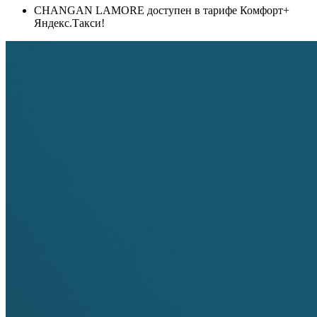
CHANGAN LAMORE доступен в тарифе Комфорт+
Яндекс.Такси!