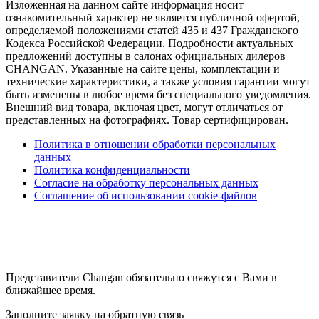
Изложенная на данном сайте информация носит
ознакомительный характер не является публичной офертой,
определяемой положениями статей 435 и 437 Гражданского
Кодекса Российской Федерации. Подробности актуальных
предложений доступны в салонах официальных дилеров
CHANGAN. Указанные на сайте цены, комплектации и
технические характеристики, а также условия гарантии могут
быть изменены в любое время без специального уведомления.
Внешний вид товара, включая цвет, могут отличаться от
представленных на фотографиях. Товар сертифицирован.
Политика в отношении обработки персональных
данных
Политика конфиденциальности
Согласие на обработку персональных данных
Соглашение об использовании cookie-файлов
Представители Changan обязательно свяжутся с Вами в
ближайшее время.
Заполните заявку на обратную связь