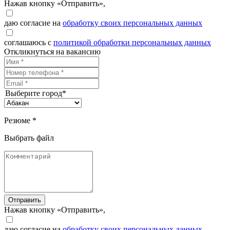
Нажав кнопку «Отправить»,
даю согласие на
обработку своих персональных данных
соглашаюсь с
политикой обработки персональных данных
Откликнуться на вакансию
Выберите город*
Резюме *
Выбрать файл
Отправить
Нажав кнопку «Отправить»,
даю согласие на
обработку своих персональных данных