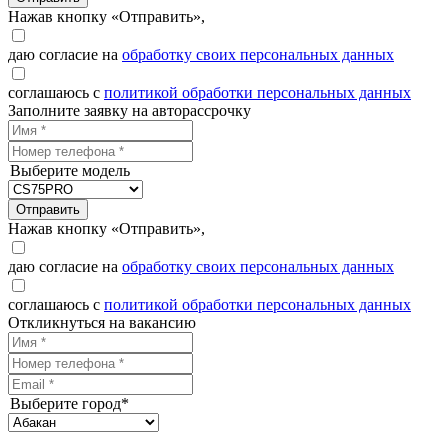
Нажав кнопку «Отправить»,
даю согласие на
обработку своих персональных данных
соглашаюсь с
политикой обработки персональных данных
Заполните заявку на авторассрочку
Выберите модель
Отправить
Нажав кнопку «Отправить»,
даю согласие на
обработку своих персональных данных
соглашаюсь с
политикой обработки персональных данных
Откликнуться на вакансию
Выберите город*