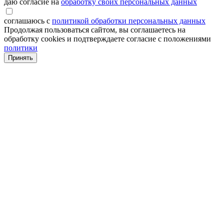
даю согласие на
обработку своих персональных данных
соглашаюсь с
политикой обработки персональных данных
Продолжая пользоваться сайтом, вы соглашаетесь на
обработку cookies и подтверждаете согласие с положениями
политики
Принять