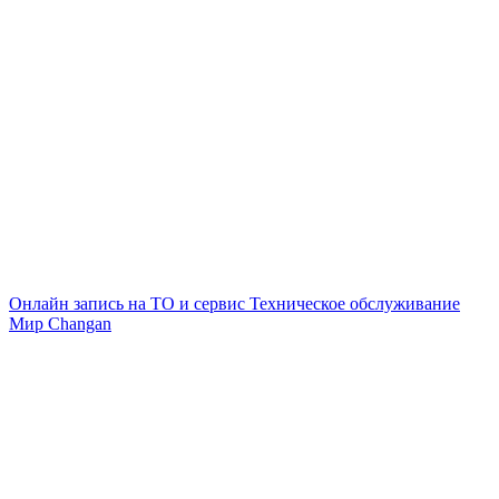
Онлайн запись на ТО и сервис
Техническое обслуживание
Мир Changan