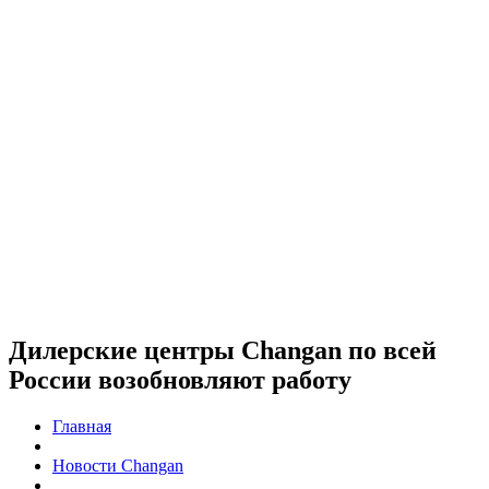
Дилерские центры Changan по всей
России возобновляют работу
Главная
Новости Changan