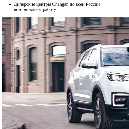
Дилерские центры Changan по всей России
возобновляют работу