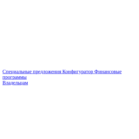
Специальные предложения
Конфигуратор
Финансовые
программы
Владельцам