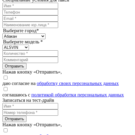
Выберите город*
Выберите модель *
Отправить
Нажав кнопку «Отправить»,
даю согласие на
обработку своих персональных данных
соглашаюсь с
политикой обработки персональных данных
Записаться на тест-драйв
Отправить
Нажав кнопку «Отправить»,