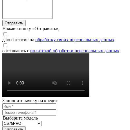
Отправить
Нажав кнопку «Отправить»,
даю согласие на
обработку своих персональных данных
соглашаюсь с
политикой обработки персональных данных
Заполните заявку на кредит
Выберите модель
Отправить