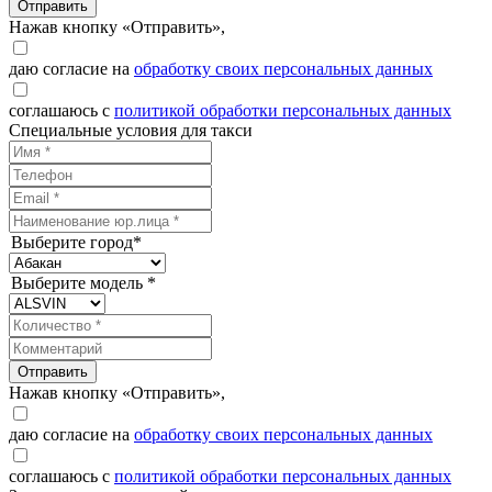
Отправить
Нажав кнопку «Отправить»,
даю согласие на
обработку своих персональных данных
соглашаюсь с
политикой обработки персональных данных
Специальные условия для такси
Выберите город*
Выберите модель *
Отправить
Нажав кнопку «Отправить»,
даю согласие на
обработку своих персональных данных
соглашаюсь с
политикой обработки персональных данных