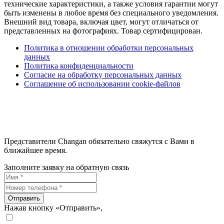
технические характеристики, а также условия гарантии могут
быть изменены в любое время без специального уведомления.
Внешний вид товара, включая цвет, могут отличаться от
представленных на фотографиях. Товар сертифицирован.
Политика в отношении обработки персональных
данных
Политика конфиденциальности
Согласие на обработку персональных данных
Соглашение об использовании cookie-файлов
Представители Changan обязательно свяжутся с Вами в
ближайшее время.
Заполните заявку на обратную связь
Отправить
Нажав кнопку «Отправить»,