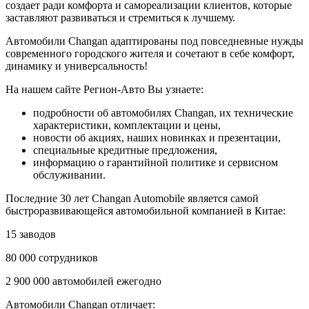
создает ради комфорта и самореализации клиентов, которые
заставляют развиваться и стремиться к лучшему.
Автомобили Changan адаптированы под повседневные нужды
современного городского жителя и сочетают в себе комфорт,
динамику и универсальность!
На нашем сайте Регион-Авто Вы узнаете:
подробности об автомобилях Changan, их технические
характеристики, комплектации и цены,
новости об акциях, наших новинках и презентации,
специальные кредитные предложения,
информацию о гарантийной политике и сервисном
обслуживании.
Последние 30 лет Changan Automobile является самой
быстроразвивающейся автомобильной компанией в Китае:
15 заводов
80 000 сотрудников
2 900 000 автомобилей ежегодно
Автомобили Changan отличает: