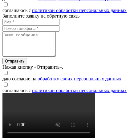
соглашаюсь с
политикой обработки персональных данных
Заполните заявку на обратную связь
Отправить
Нажав кнопку «Отправить»,
даю согласие на
обработку своих персональных данных
соглашаюсь с
политикой обработки персональных данных