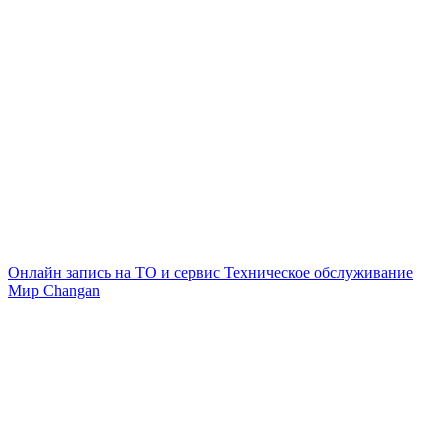
Онлайн запись на ТО и сервис
Техническое обслуживание
Мир Changan