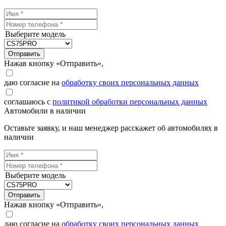
Выберите модель
Отправить
Нажав кнопку «Отправить»,
даю согласие на
обработку своих персональных данных
соглашаюсь с
политикой обработки персональных данных
Автомобили в наличии
Оставьте заявку, и наш менеджер расскажет об автомобилях в
наличии
Выберите модель
Отправить
Нажав кнопку «Отправить»,
даю согласие на
обработку своих персональных данных