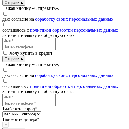
Отправить
Нажав кнопку «Отправить»,
даю согласие на
обработку своих персональных данных
соглашаюсь с
политикой обработки персональных данных
Заполните заявку на обратную связь
Хочу купить в кредит
Отправить
Нажав кнопку «Отправить»,
даю согласие на
обработку своих персональных данных
соглашаюсь с
политикой обработки персональных данных
Заполните заявку на обратную связь
Выберите город*
Выберите дилера*