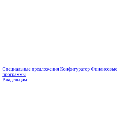
Специальные предложения
Конфигуратор
Финансовые
программы
Владельцам