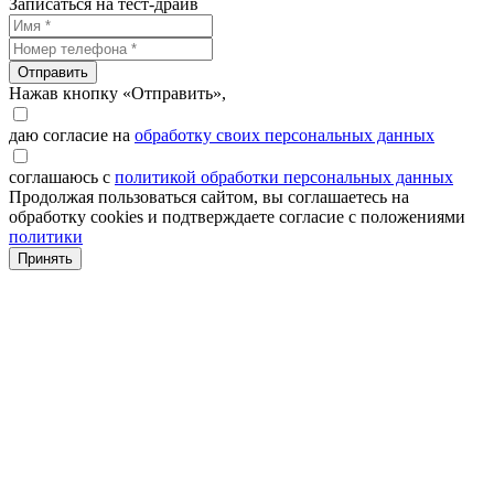
Записаться на тест-драйв
Отправить
Нажав кнопку «Отправить»,
даю согласие на
обработку своих персональных данных
соглашаюсь с
политикой обработки персональных данных
Продолжая пользоваться сайтом, вы соглашаетесь на
обработку cookies и подтверждаете согласие с положениями
политики
Принять