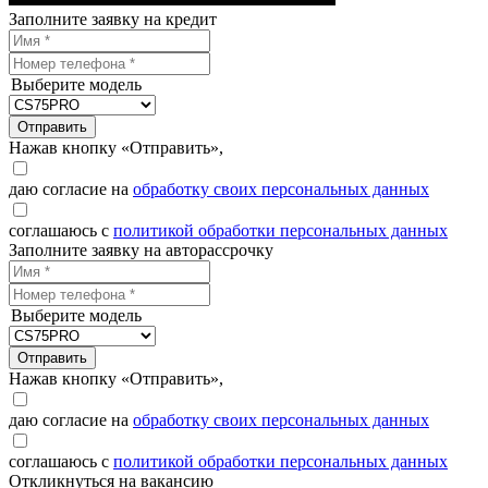
Заполните заявку на кредит
Выберите модель
Отправить
Нажав кнопку «Отправить»,
даю согласие на
обработку своих персональных данных
соглашаюсь с
политикой обработки персональных данных
Заполните заявку на авторассрочку
Выберите модель
Отправить
Нажав кнопку «Отправить»,
даю согласие на
обработку своих персональных данных
соглашаюсь с
политикой обработки персональных данных
Откликнуться на вакансию