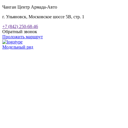
Чанган Центр Армада-Авто
г. Ульяновск, Московское шоссе 5В, стр. 1
+7 (842) 250-68-46
Обратный звонок
Проложить маршрут
Модельный ряд