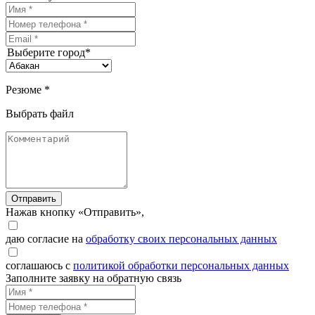
Выберите город*
Резюме *
Выбрать файл
Отправить
Нажав кнопку «Отправить»,
даю согласие на
обработку своих персональных данных
соглашаюсь с
политикой обработки персональных данных
Заполните заявку на обратную связь