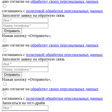
даю согласие на
обработку своих персональных данных
соглашаюсь с
политикой обработки персональных данных
Заполните заявку на обратную связь
Отправить
Нажав кнопку «Отправить»,
даю согласие на
обработку своих персональных данных
соглашаюсь с
политикой обработки персональных данных
Заполните заявку на обратную связь
Отправить
Нажав кнопку «Отправить»,
даю согласие на
обработку своих персональных данных
соглашаюсь с
политикой обработки персональных данных
Записаться на тест-драйв