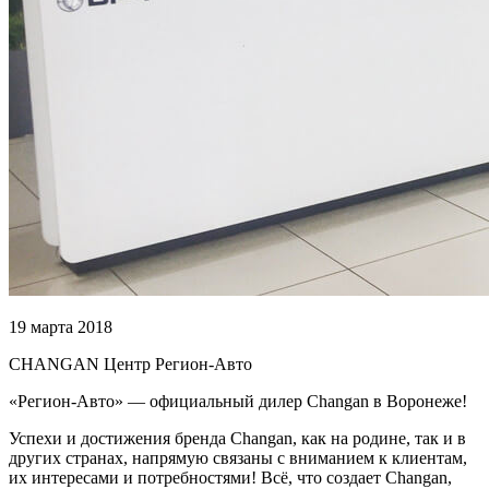
19 марта 2018
CHANGAN Центр Регион-Авто
«Регион-Авто» — официальный дилер Changan в Воронеже!
Успехи и достижения бренда Changan, как на родине, так и в
других странах, напрямую связаны с вниманием к клиентам,
их интересами и потребностями! Всё, что создает Changan,