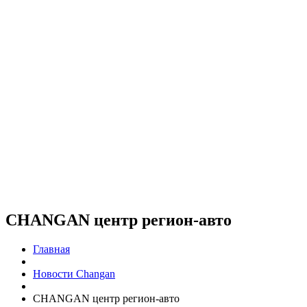
CHANGAN центр регион-авто
Главная
Новости Changan
CHANGAN центр регион-авто