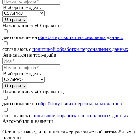
Выберите модель
Отправить
Нажав кнопку «Отправить»,
даю согласие на
обработку своих персональных данных
соглашаюсь с
политикой обработки персональных данных
Записаться на тест-драйв
Выберите модель
Отправить
Нажав кнопку «Отправить»,
даю согласие на
обработку своих персональных данных
соглашаюсь с
политикой обработки персональных данных
Автомобили в наличии
Оставьте заявку, и наш менеджер расскажет об автомобилях в
наличии