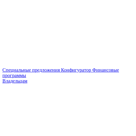
Специальные предложения
Конфигуратор
Финансовые
программы
Владельцам