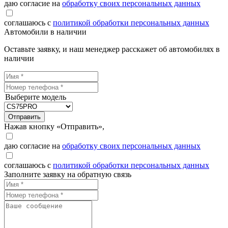
даю согласие на
обработку своих персональных данных
соглашаюсь с
политикой обработки персональных данных
Автомобили в наличии
Оставьте заявку, и наш менеджер расскажет об автомобилях в
наличии
Выберите модель
Отправить
Нажав кнопку «Отправить»,
даю согласие на
обработку своих персональных данных
соглашаюсь с
политикой обработки персональных данных
Заполните заявку на обратную связь