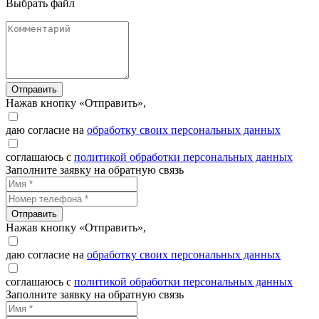
Выбрать файл
Отправить
Нажав кнопку «Отправить»,
даю согласие на
обработку своих персональных данных
соглашаюсь с
политикой обработки персональных данных
Заполните заявку на обратную связь
Отправить
Нажав кнопку «Отправить»,
даю согласие на
обработку своих персональных данных
соглашаюсь с
политикой обработки персональных данных
Заполните заявку на обратную связь