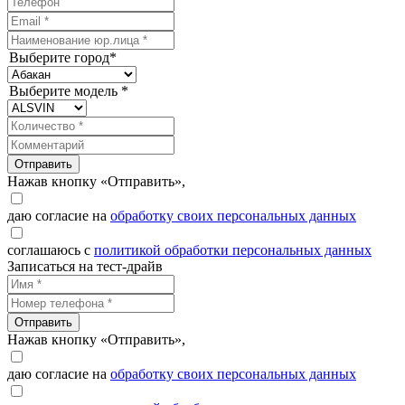
Выберите город*
Выберите модель *
Отправить
Нажав кнопку «Отправить»,
даю согласие на
обработку своих персональных данных
соглашаюсь с
политикой обработки персональных данных
Записаться на тест-драйв
Отправить
Нажав кнопку «Отправить»,
даю согласие на
обработку своих персональных данных