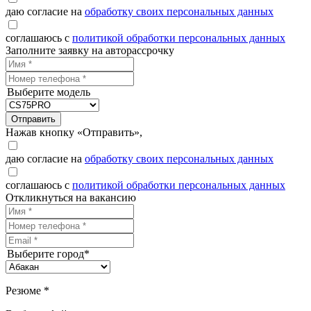
даю согласие на
обработку своих персональных данных
соглашаюсь с
политикой обработки персональных данных
Заполните заявку на авторассрочку
Выберите модель
Отправить
Нажав кнопку «Отправить»,
даю согласие на
обработку своих персональных данных
соглашаюсь с
политикой обработки персональных данных
Откликнуться на вакансию
Выберите город*
Резюме *