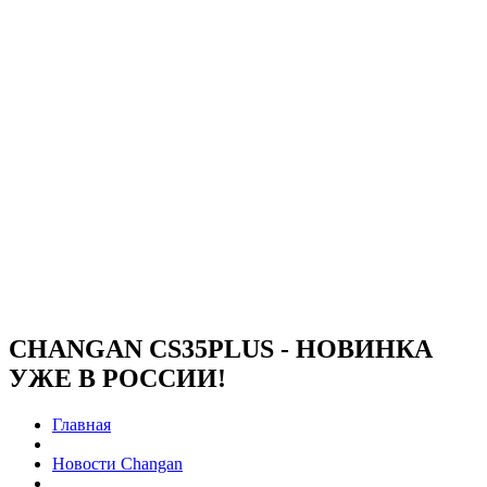
CHANGAN CS35PLUS - НОВИНКА
УЖЕ В РОССИИ!
Главная
Новости Changan