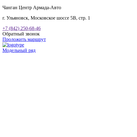
Чанган Центр Армада-Авто
г. Ульяновск, Московское шоссе 5В, стр. 1
+7 (842) 250-68-46
Обратный звонок
Проложить маршрут
Модельный ряд