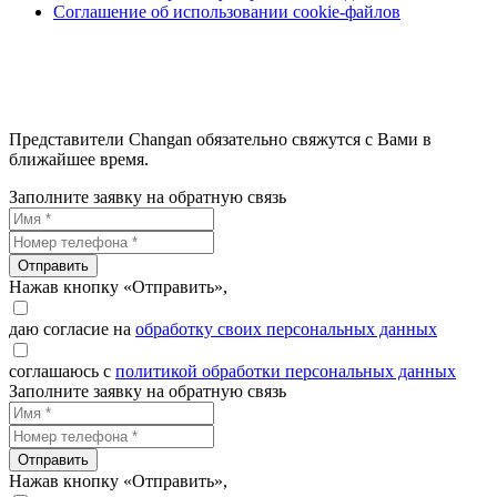
Соглашение об использовании cookie-файлов
Представители Changan обязательно свяжутся с Вами в
ближайшее время.
Заполните заявку на обратную связь
Отправить
Нажав кнопку «Отправить»,
даю согласие на
обработку своих персональных данных
соглашаюсь с
политикой обработки персональных данных
Заполните заявку на обратную связь
Отправить
Нажав кнопку «Отправить»,