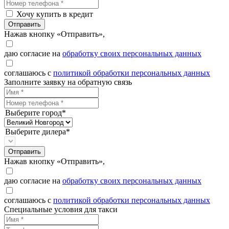
Хочу купить в кредит
Отправить
Нажав кнопку «Отправить»,
даю согласие на
обработку своих персональных данных
соглашаюсь с
политикой обработки персональных данных
Заполните заявку на обратную связь
Выберите город*
Выберите дилера*
Отправить
Нажав кнопку «Отправить»,
даю согласие на
обработку своих персональных данных
соглашаюсь с
политикой обработки персональных данных
Специальные условия для такси