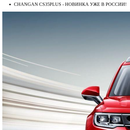
CHANGAN CS35PLUS - НОВИНКА УЖЕ В РОССИИ!