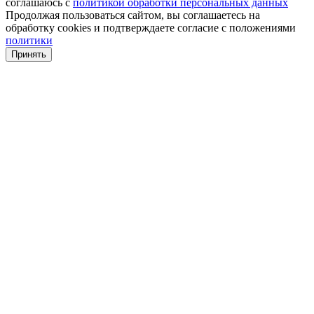
соглашаюсь с
политикой обработки персональных данных
Продолжая пользоваться сайтом, вы соглашаетесь на
обработку cookies и подтверждаете согласие с положениями
политики
Принять