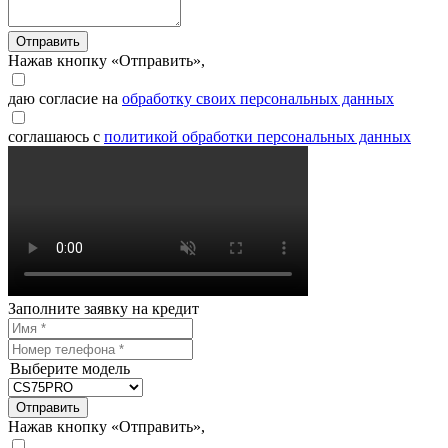
Отправить
Нажав кнопку «Отправить»,
даю согласие на
обработку своих персональных данных
соглашаюсь с
политикой обработки персональных данных
Заполните заявку на кредит
Выберите модель
Отправить
Нажав кнопку «Отправить»,