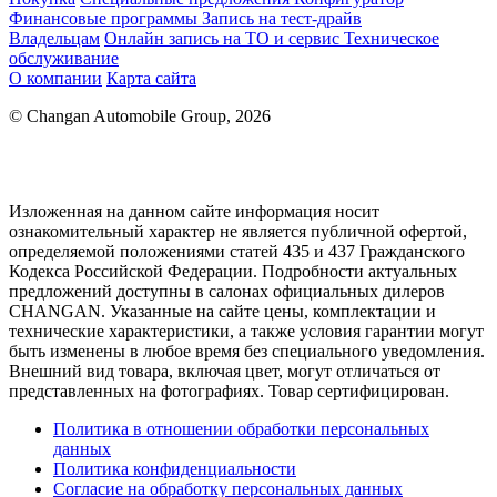
Финансовые программы
Запись на тест-драйв
Владельцам
Онлайн запись на ТО и сервис
Техническое
обслуживание
О компании
Карта сайта
© Changan Automobile Group, 2026
Изложенная на данном сайте информация носит
ознакомительный характер не является публичной офертой,
определяемой положениями статей 435 и 437 Гражданского
Кодекса Российской Федерации. Подробности актуальных
предложений доступны в салонах официальных дилеров
CHANGAN. Указанные на сайте цены, комплектации и
технические характеристики, а также условия гарантии могут
быть изменены в любое время без специального уведомления.
Внешний вид товара, включая цвет, могут отличаться от
представленных на фотографиях. Товар сертифицирован.
Политика в отношении обработки персональных
данных
Политика конфиденциальности
Согласие на обработку персональных данных