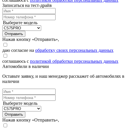
соглашаюсь с
политикой обработки персональных данных
Записаться на тест-драйв
Выберите модель
Отправить
Нажав кнопку «Отправить»,
даю согласие на
обработку своих персональных данных
соглашаюсь с
политикой обработки персональных данных
Автомобили в наличии
Оставьте заявку, и наш менеджер расскажет об автомобилях в
наличии
Выберите модель
Отправить
Нажав кнопку «Отправить»,