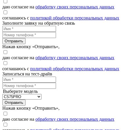
даю согласие на
обработку своих персональных данных
соглашаюсь с
политикой обработки персональных данных
Заполните заявку на обратную связь
Отправить
Нажав кнопку «Отправить»,
даю согласие на
обработку своих персональных данных
соглашаюсь с
политикой обработки персональных данных
Записаться на тест-драйв
Выберите модель
Отправить
Нажав кнопку «Отправить»,
даю согласие на
обработку своих персональных данных