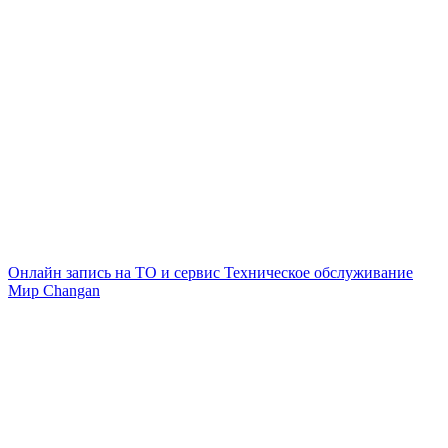
Онлайн запись на ТО и сервис
Техническое обслуживание
Мир Changan