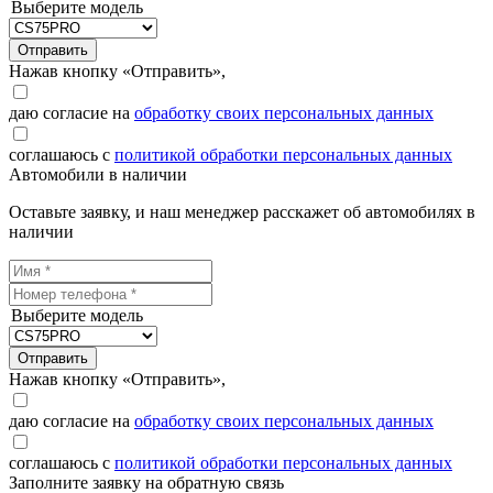
Выберите модель
Отправить
Нажав кнопку «Отправить»,
даю согласие на
обработку своих персональных данных
соглашаюсь с
политикой обработки персональных данных
Автомобили в наличии
Оставьте заявку, и наш менеджер расскажет об автомобилях в
наличии
Выберите модель
Отправить
Нажав кнопку «Отправить»,
даю согласие на
обработку своих персональных данных
соглашаюсь с
политикой обработки персональных данных
Заполните заявку на обратную связь