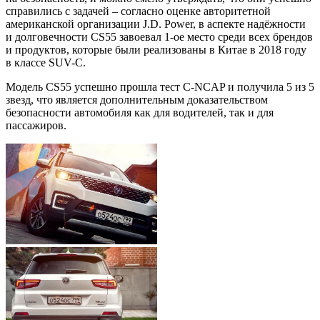
справились с задачей – согласно оценке авторитетной
американской организации J.D. Power, в аспекте надёжности
и долговечности CS55 завоевал 1-ое место среди всех брендов
и продуктов, которые были реализованы в Китае в 2018 году
в классе SUV-C.
Модель CS55 успешно прошла тест C-NCAP и получила 5 из 5
звезд, что является дополнительным доказательством
безопасности автомобиля как для водителей, так и для
пассажиров.