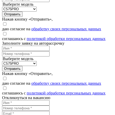
Выберите модель
Отправить
Нажав кнопку «Отправить»,
даю согласие на
обработку своих персональных данных
соглашаюсь с
политикой обработки персональных данных
Заполните заявку на авторассрочку
Выберите модель
Отправить
Нажав кнопку «Отправить»,
даю согласие на
обработку своих персональных данных
соглашаюсь с
политикой обработки персональных данных
Откликнуться на вакансию