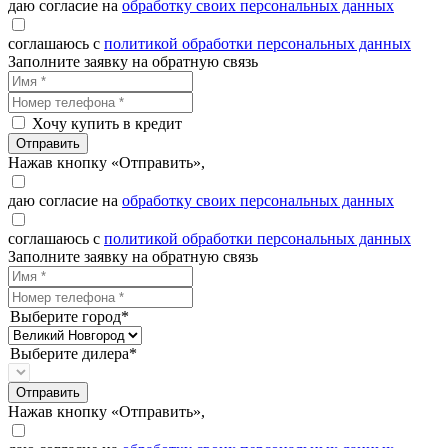
даю согласие на
обработку своих персональных данных
соглашаюсь с
политикой обработки персональных данных
Заполните заявку на обратную связь
Хочу купить в кредит
Отправить
Нажав кнопку «Отправить»,
даю согласие на
обработку своих персональных данных
соглашаюсь с
политикой обработки персональных данных
Заполните заявку на обратную связь
Выберите город*
Выберите дилера*
Отправить
Нажав кнопку «Отправить»,