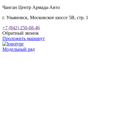
Чанган Центр Армада-Авто
г. Ульяновск, Московское шоссе 5В, стр. 1
+7 (842) 250-68-46
Обратный звонок
Проложить маршрут
Модельный ряд