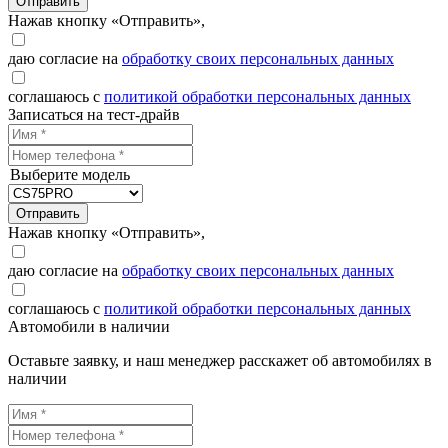
Отправить
Нажав кнопку «Отправить»,
даю согласие на
обработку своих персональных данных
соглашаюсь с
политикой обработки персональных данных
Записаться на тест-драйв
Выберите модель
Отправить
Нажав кнопку «Отправить»,
даю согласие на
обработку своих персональных данных
соглашаюсь с
политикой обработки персональных данных
Автомобили в наличии
Оставьте заявку, и наш менеджер расскажет об автомобилях в
наличии