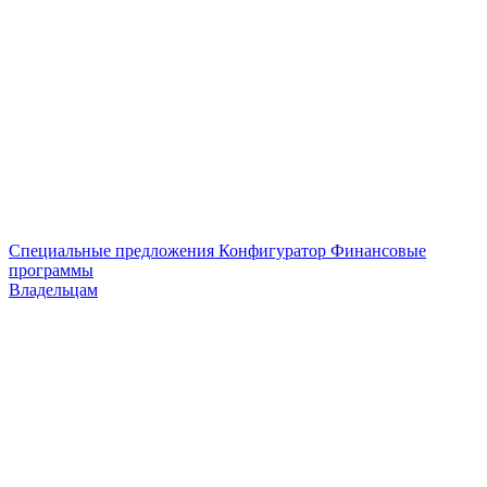
Специальные предложения
Конфигуратор
Финансовые
программы
Владельцам