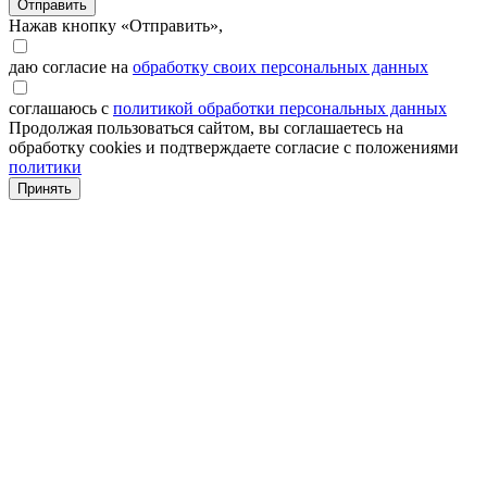
Отправить
Нажав кнопку «Отправить»,
даю согласие на
обработку своих персональных данных
соглашаюсь с
политикой обработки персональных данных
Продолжая пользоваться сайтом, вы соглашаетесь на
обработку cookies и подтверждаете согласие с положениями
политики
Принять