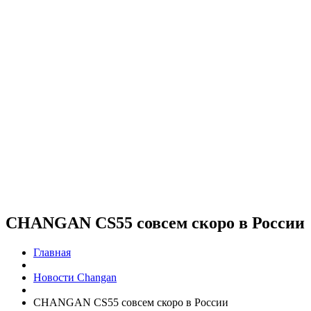
CHANGAN CS55 совсем скоро в России
Главная
Новости Changan
CHANGAN CS55 совсем скоро в России