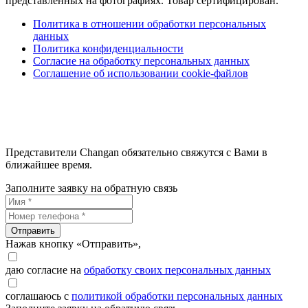
представленных на фотографиях. Товар сертифицирован.
Политика в отношении обработки персональных
данных
Политика конфиденциальности
Согласие на обработку персональных данных
Соглашение об использовании cookie-файлов
Представители Changan обязательно свяжутся с Вами в
ближайшее время.
Заполните заявку на обратную связь
Отправить
Нажав кнопку «Отправить»,
даю согласие на
обработку своих персональных данных
соглашаюсь с
политикой обработки персональных данных