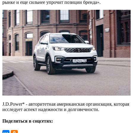
рынке и еще сильнее упрочит позиции бренда».
J.D.Power* - авторитетная американская организация, которая
исследует аспект надежности и долговечности.
Поделиться в соцсетях: