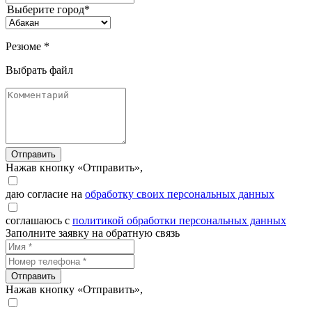
Выберите город*
Резюме *
Выбрать файл
Отправить
Нажав кнопку «Отправить»,
даю согласие на
обработку своих персональных данных
соглашаюсь с
политикой обработки персональных данных
Заполните заявку на обратную связь
Отправить
Нажав кнопку «Отправить»,