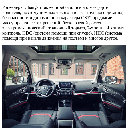
Инженеры Changan также позаботились и о комфорте
водителя, поэтому помимо яркого и выразительного дизайна,
безопасности и динамичного характера CS55 предлагает
массу практических решений: бесключевой доступ,
электромеханический стояночный тормоз, 2-х зонный климат
контроль, HDC (система помощи при спуске), HHC (система
помощи при начале движения на подъем) и многое другое.