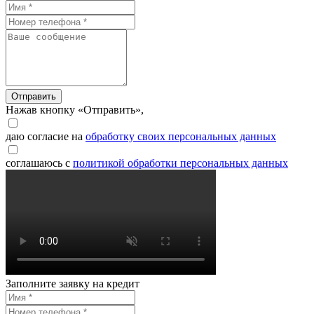
Отправить
Нажав кнопку «Отправить»,
даю согласие на
обработку своих персональных данных
соглашаюсь с
политикой обработки персональных данных
Заполните заявку на кредит