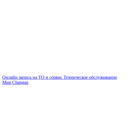
Онлайн запись на ТО и сервис
Техническое обслуживание
Мир Changan