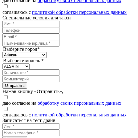
даю согласие на
обработку своих персональных данных
соглашаюсь с
политикой обработки персональных данных
Специальные условия для такси
Выберите город*
Выберите модель *
Отправить
Нажав кнопку «Отправить»,
даю согласие на
обработку своих персональных данных
соглашаюсь с
политикой обработки персональных данных
Записаться на тест-драйв