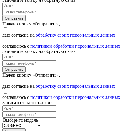
Заполните заявку на обратную связь
Отправить
Нажав кнопку «Отправить»,
даю согласие на
обработку своих персональных данных
соглашаюсь с
политикой обработки персональных данных
Заполните заявку на обратную связь
Отправить
Нажав кнопку «Отправить»,
даю согласие на
обработку своих персональных данных
соглашаюсь с
политикой обработки персональных данных
Записаться на тест-драйв
Выберите модель