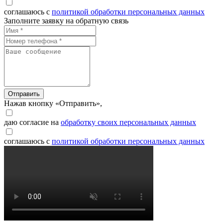
соглашаюсь с
политикой обработки персональных данных
Заполните заявку на обратную связь
Отправить
Нажав кнопку «Отправить»,
даю согласие на
обработку своих персональных данных
соглашаюсь с
политикой обработки персональных данных