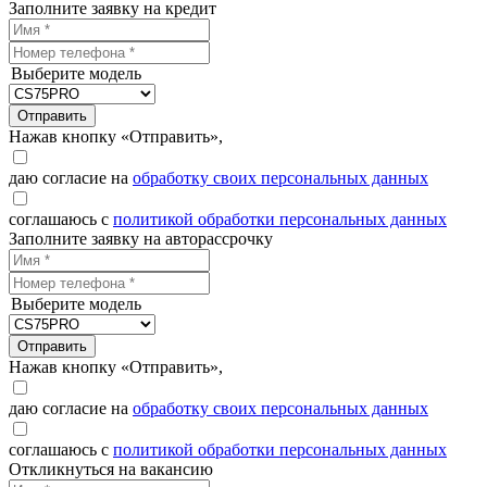
Заполните заявку на кредит
Выберите модель
Отправить
Нажав кнопку «Отправить»,
даю согласие на
обработку своих персональных данных
соглашаюсь с
политикой обработки персональных данных
Заполните заявку на авторассрочку
Выберите модель
Отправить
Нажав кнопку «Отправить»,
даю согласие на
обработку своих персональных данных
соглашаюсь с
политикой обработки персональных данных
Откликнуться на вакансию