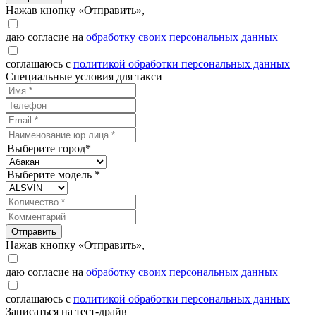
Нажав кнопку «Отправить»,
даю согласие на
обработку своих персональных данных
соглашаюсь с
политикой обработки персональных данных
Специальные условия для такси
Выберите город*
Выберите модель *
Отправить
Нажав кнопку «Отправить»,
даю согласие на
обработку своих персональных данных
соглашаюсь с
политикой обработки персональных данных
Записаться на тест-драйв