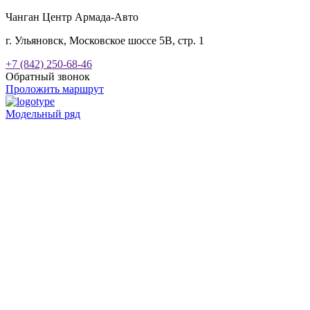
Чанган Центр Армада-Авто
г. Ульяновск, Московское шоссе 5В, стр. 1
+7 (842) 250-68-46
Обратный звонок
Проложить маршрут
Модельный ряд