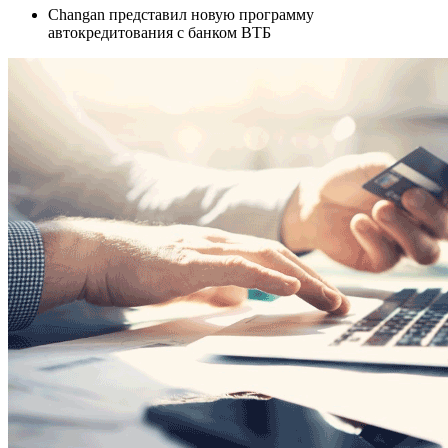
Changan представил новую программу
автокредитования с банком ВТБ