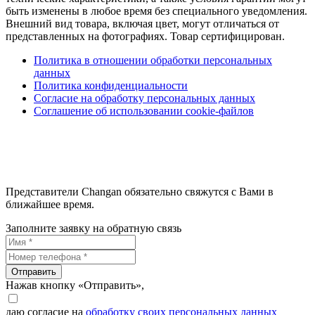
быть изменены в любое время без специального уведомления.
Внешний вид товара, включая цвет, могут отличаться от
представленных на фотографиях. Товар сертифицирован.
Политика в отношении обработки персональных
данных
Политика конфиденциальности
Согласие на обработку персональных данных
Соглашение об использовании cookie-файлов
Представители Changan обязательно свяжутся с Вами в
ближайшее время.
Заполните заявку на обратную связь
Отправить
Нажав кнопку «Отправить»,
даю согласие на
обработку своих персональных данных