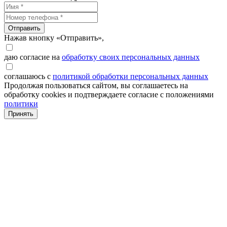
Отправить
Нажав кнопку «Отправить»,
даю согласие на
обработку своих персональных данных
соглашаюсь с
политикой обработки персональных данных
Продолжая пользоваться сайтом, вы соглашаетесь на
обработку cookies и подтверждаете согласие с положениями
политики
Принять