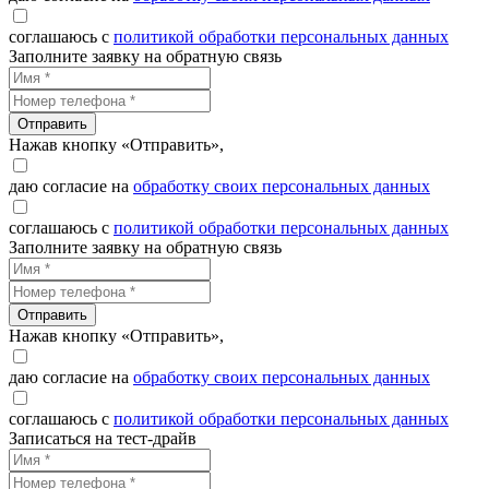
соглашаюсь с
политикой обработки персональных данных
Заполните заявку на обратную связь
Отправить
Нажав кнопку «Отправить»,
даю согласие на
обработку своих персональных данных
соглашаюсь с
политикой обработки персональных данных
Заполните заявку на обратную связь
Отправить
Нажав кнопку «Отправить»,
даю согласие на
обработку своих персональных данных
соглашаюсь с
политикой обработки персональных данных
Записаться на тест-драйв