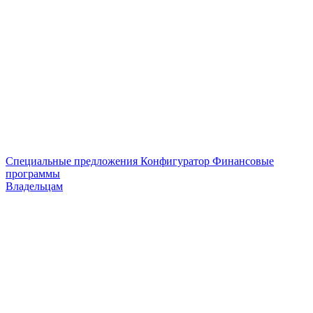
Специальные предложения
Конфигуратор
Финансовые
программы
Владельцам