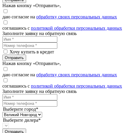
Нажав кнопку «Отправить»,
даю согласие на
обработку своих персональных данных
соглашаюсь с
политикой обработки персональных данных
Заполните заявку на обратную связь
Хочу купить в кредит
Отправить
Нажав кнопку «Отправить»,
даю согласие на
обработку своих персональных данных
соглашаюсь с
политикой обработки персональных данных
Заполните заявку на обратную связь
Выберите город*
Выберите дилера*
Отправить