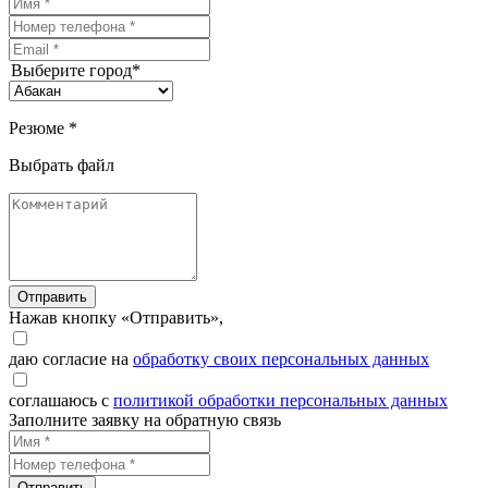
Выберите город*
Резюме *
Выбрать файл
Отправить
Нажав кнопку «Отправить»,
даю согласие на
обработку своих персональных данных
соглашаюсь с
политикой обработки персональных данных
Заполните заявку на обратную связь
Отправить