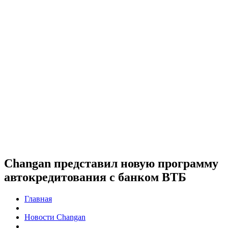
Changan представил новую программу
автокредитования с банком ВТБ
Главная
Новости Changan