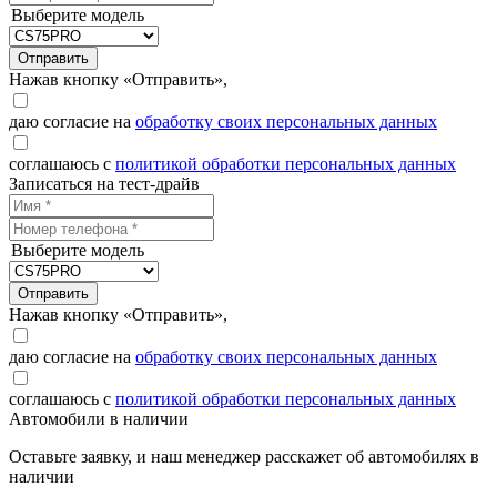
Выберите модель
Отправить
Нажав кнопку «Отправить»,
даю согласие на
обработку своих персональных данных
соглашаюсь с
политикой обработки персональных данных
Записаться на тест-драйв
Выберите модель
Отправить
Нажав кнопку «Отправить»,
даю согласие на
обработку своих персональных данных
соглашаюсь с
политикой обработки персональных данных
Автомобили в наличии
Оставьте заявку, и наш менеджер расскажет об автомобилях в
наличии