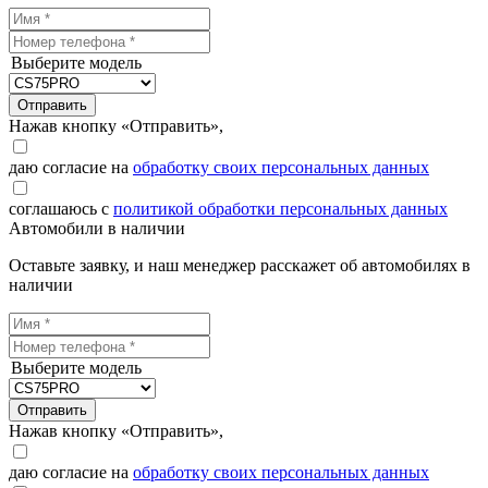
Выберите модель
Отправить
Нажав кнопку «Отправить»,
даю согласие на
обработку своих персональных данных
соглашаюсь с
политикой обработки персональных данных
Автомобили в наличии
Оставьте заявку, и наш менеджер расскажет об автомобилях в
наличии
Выберите модель
Отправить
Нажав кнопку «Отправить»,
даю согласие на
обработку своих персональных данных