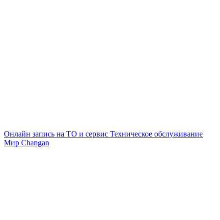
Онлайн запись на ТО и сервис
Техническое обслуживание
Мир Changan