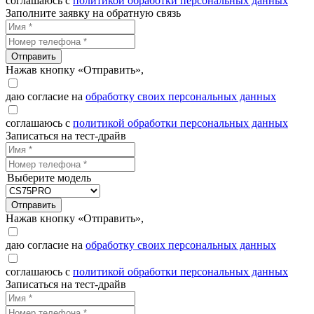
соглашаюсь с
политикой обработки персональных данных
Заполните заявку на обратную связь
Отправить
Нажав кнопку «Отправить»,
даю согласие на
обработку своих персональных данных
соглашаюсь с
политикой обработки персональных данных
Записаться на тест-драйв
Выберите модель
Отправить
Нажав кнопку «Отправить»,
даю согласие на
обработку своих персональных данных
соглашаюсь с
политикой обработки персональных данных
Записаться на тест-драйв