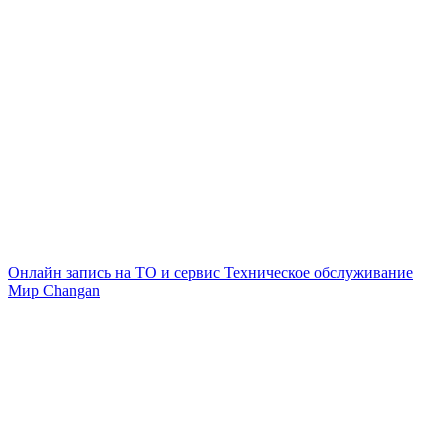
Онлайн запись на ТО и сервис
Техническое обслуживание
Мир Changan