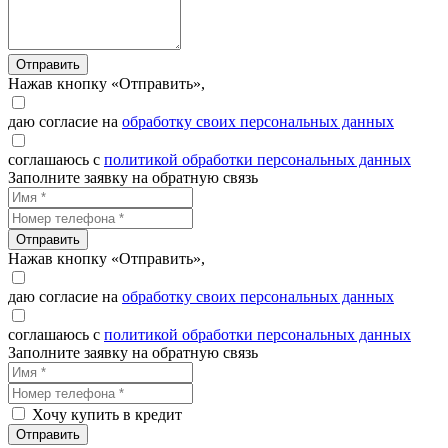
Отправить
Нажав кнопку «Отправить»,
даю согласие на
обработку своих персональных данных
соглашаюсь с
политикой обработки персональных данных
Заполните заявку на обратную связь
Отправить
Нажав кнопку «Отправить»,
даю согласие на
обработку своих персональных данных
соглашаюсь с
политикой обработки персональных данных
Заполните заявку на обратную связь
Хочу купить в кредит
Отправить