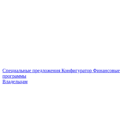
Специальные предложения
Конфигуратор
Финансовые
программы
Владельцам