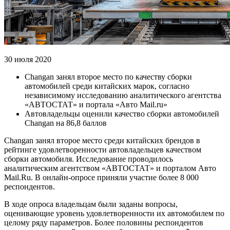
30 июля 2020
Changan занял второе место по качеству сборки
автомобилей среди китайских марок, согласно
независимому исследованию аналитического агентства
«АВТОСТАТ» и портала «Авто Mail.ru»
Автовладельцы оценили качество сборки автомобилей
Changan на 86,8 баллов
Changan занял второе место среди китайских брендов в
рейтинге удовлетворенности автовладельцев качеством
сборки автомобиля. Исследование проводилось
аналитическим агентством «АВТОСТАТ» и порталом Авто
Mail.Ru. В онлайн-опросе приняли участие более 8 000
респондентов.
В ходе опроса владельцам были заданы вопросы,
оценивающие уровень удовлетворенности их автомобилем по
целому ряду параметров. Более половины респондентов