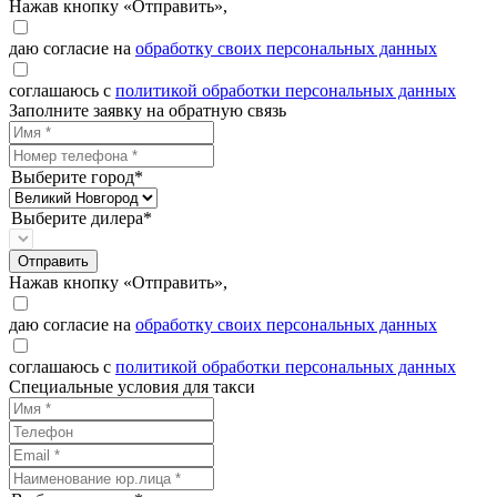
Нажав кнопку «Отправить»,
даю согласие на
обработку своих персональных данных
соглашаюсь с
политикой обработки персональных данных
Заполните заявку на обратную связь
Выберите город*
Выберите дилера*
Отправить
Нажав кнопку «Отправить»,
даю согласие на
обработку своих персональных данных
соглашаюсь с
политикой обработки персональных данных
Специальные условия для такси