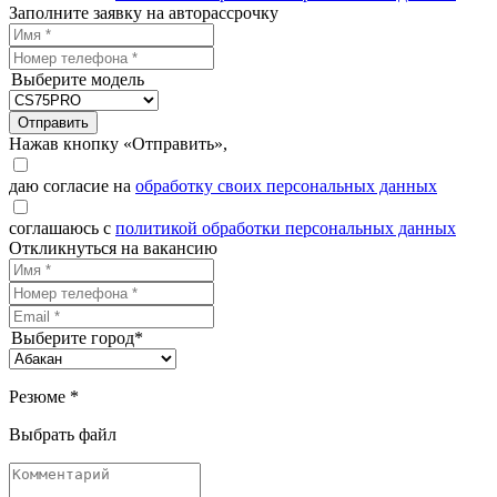
Заполните заявку на авторассрочку
Выберите модель
Отправить
Нажав кнопку «Отправить»,
даю согласие на
обработку своих персональных данных
соглашаюсь с
политикой обработки персональных данных
Откликнуться на вакансию
Выберите город*
Резюме *
Выбрать файл