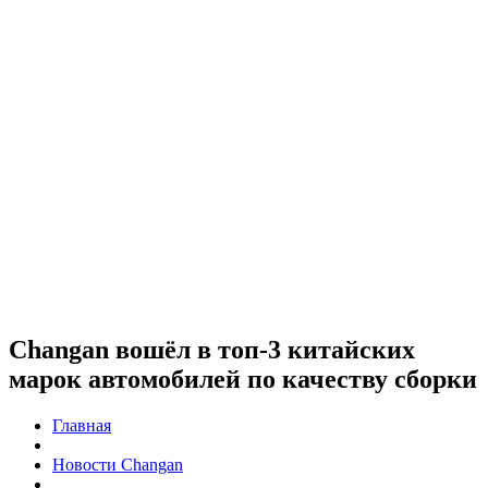
Changan вошёл в топ-3 китайских
марок автомобилей по качеству сборки
Главная
Новости Changan