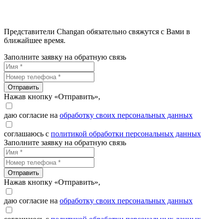
Представители Changan обязательно свяжутся с Вами в
ближайшее время.
Заполните заявку на обратную связь
Отправить
Нажав кнопку «Отправить»,
даю согласие на
обработку своих персональных данных
соглашаюсь с
политикой обработки персональных данных
Заполните заявку на обратную связь
Отправить
Нажав кнопку «Отправить»,
даю согласие на
обработку своих персональных данных