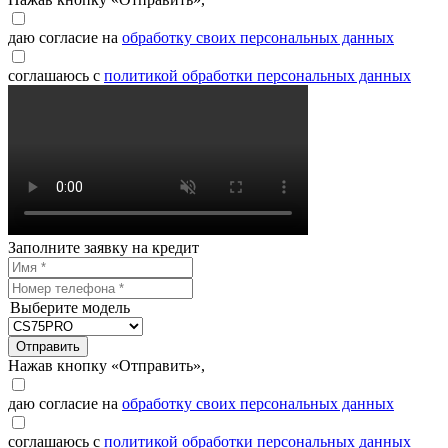
даю согласие на
обработку своих персональных данных
соглашаюсь с
политикой обработки персональных данных
Заполните заявку на кредит
Выберите модель
Отправить
Нажав кнопку «Отправить»,
даю согласие на
обработку своих персональных данных
соглашаюсь с
политикой обработки персональных данных