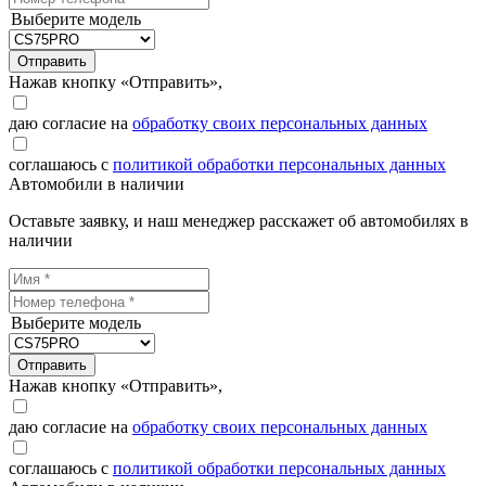
Выберите модель
Отправить
Нажав кнопку «Отправить»,
даю согласие на
обработку своих персональных данных
соглашаюсь с
политикой обработки персональных данных
Автомобили в наличии
Оставьте заявку, и наш менеджер расскажет об автомобилях в
наличии
Выберите модель
Отправить
Нажав кнопку «Отправить»,
даю согласие на
обработку своих персональных данных
соглашаюсь с
политикой обработки персональных данных