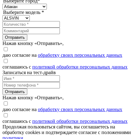
Выберите город*
Выберите модель *
Отправить
Нажав кнопку «Отправить»,
даю согласие на
обработку своих персональных данных
соглашаюсь с
политикой обработки персональных данных
Записаться на тест-драйв
Отправить
Нажав кнопку «Отправить»,
даю согласие на
обработку своих персональных данных
соглашаюсь с
политикой обработки персональных данных
Продолжая пользоваться сайтом, вы соглашаетесь на
обработку cookies и подтверждаете согласие с положениями
политики