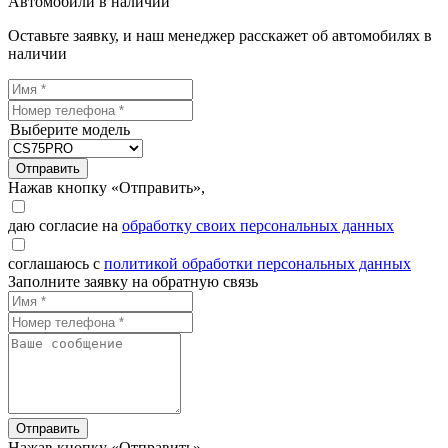
Автомобили в наличии
Оставьте заявку, и наш менеджер расскажет об автомобилях в
наличии
Выберите модель
Отправить
Нажав кнопку «Отправить»,
даю согласие на
обработку своих персональных данных
соглашаюсь с
политикой обработки персональных данных
Заполните заявку на обратную связь
Отправить
Нажав кнопку «Отправить»,