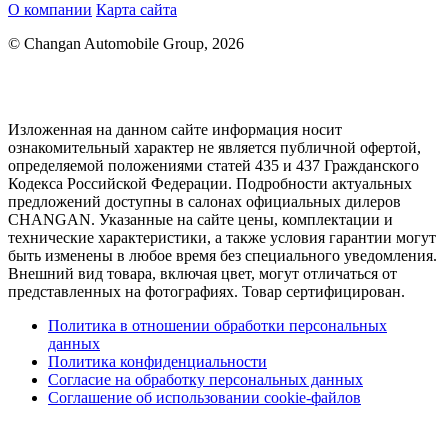
О компании
Карта сайта
© Changan Automobile Group, 2026
Изложенная на данном сайте информация носит
ознакомительный характер не является публичной офертой,
определяемой положениями статей 435 и 437 Гражданского
Кодекса Российской Федерации. Подробности актуальных
предложений доступны в салонах официальных дилеров
CHANGAN. Указанные на сайте цены, комплектации и
технические характеристики, а также условия гарантии могут
быть изменены в любое время без специального уведомления.
Внешний вид товара, включая цвет, могут отличаться от
представленных на фотографиях. Товар сертифицирован.
Политика в отношении обработки персональных
данных
Политика конфиденциальности
Согласие на обработку персональных данных
Соглашение об использовании cookie-файлов