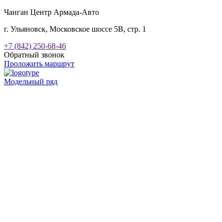
Чанган Центр Армада-Авто
г. Ульяновск, Московское шоссе 5В, стр. 1
+7 (842) 250-68-46
Обратный звонок
Проложить маршрут
Модельный ряд