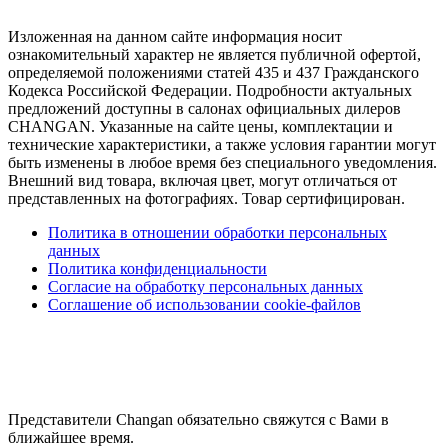
Изложенная на данном сайте информация носит
ознакомительный характер не является публичной офертой,
определяемой положениями статей 435 и 437 Гражданского
Кодекса Российской Федерации. Подробности актуальных
предложений доступны в салонах официальных дилеров
CHANGAN. Указанные на сайте цены, комплектации и
технические характеристики, а также условия гарантии могут
быть изменены в любое время без специального уведомления.
Внешний вид товара, включая цвет, могут отличаться от
представленных на фотографиях. Товар сертифицирован.
Политика в отношении обработки персональных
данных
Политика конфиденциальности
Согласие на обработку персональных данных
Соглашение об использовании cookie-файлов
Представители Changan обязательно свяжутся с Вами в
ближайшее время.