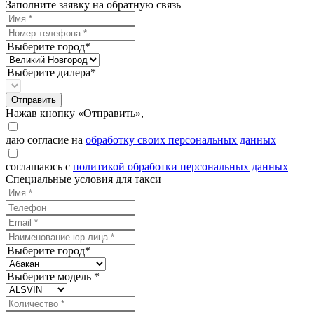
Заполните заявку на обратную связь
Выберите город*
Выберите дилера*
Отправить
Нажав кнопку «Отправить»,
даю согласие на
обработку своих персональных данных
соглашаюсь с
политикой обработки персональных данных
Специальные условия для такси
Выберите город*
Выберите модель *