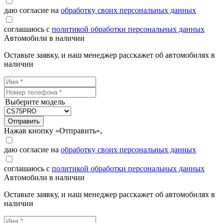
даю согласие на
обработку своих персональных данных
соглашаюсь с
политикой обработки персональных данных
Автомобили в наличии
Оставьте заявку, и наш менеджер расскажет об автомобилях в
наличии
Выберите модель
Отправить
Нажав кнопку «Отправить»,
даю согласие на
обработку своих персональных данных
соглашаюсь с
политикой обработки персональных данных
Автомобили в наличии
Оставьте заявку, и наш менеджер расскажет об автомобилях в
наличии