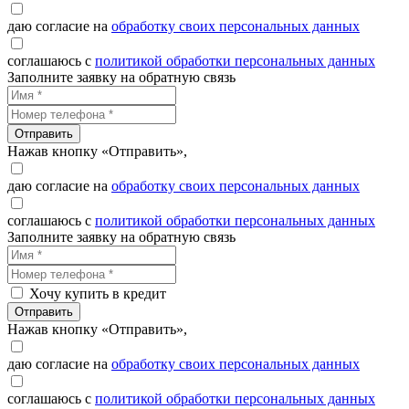
даю согласие на
обработку своих персональных данных
соглашаюсь с
политикой обработки персональных данных
Заполните заявку на обратную связь
Отправить
Нажав кнопку «Отправить»,
даю согласие на
обработку своих персональных данных
соглашаюсь с
политикой обработки персональных данных
Заполните заявку на обратную связь
Хочу купить в кредит
Отправить
Нажав кнопку «Отправить»,
даю согласие на
обработку своих персональных данных
соглашаюсь с
политикой обработки персональных данных