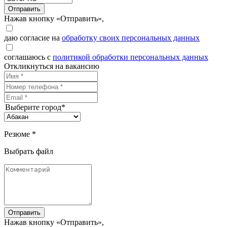
Отправить
Нажав кнопку «Отправить»,
даю согласие на
обработку своих персональных данных
соглашаюсь с
политикой обработки персональных данных
Откликнуться на вакансию
Выберите город*
Резюме *
Выбрать файл
Отправить
Нажав кнопку «Отправить»,