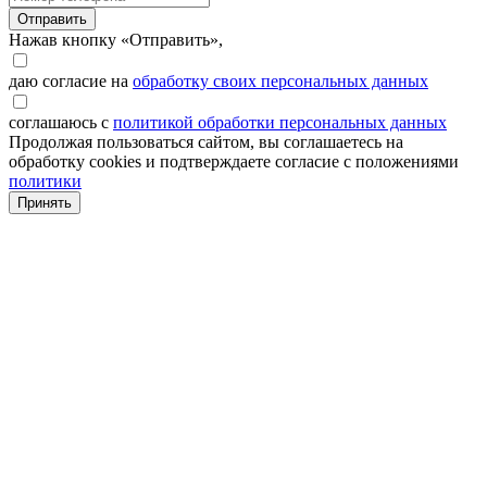
Отправить
Нажав кнопку «Отправить»,
даю согласие на
обработку своих персональных данных
соглашаюсь с
политикой обработки персональных данных
Продолжая пользоваться сайтом, вы соглашаетесь на
обработку cookies и подтверждаете согласие с положениями
политики
Принять