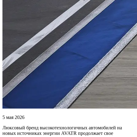
5 мая 2026
Люксовый бренд высокотехнологичных автомобилей на
новых источниках энергии AVATR продолжает свое