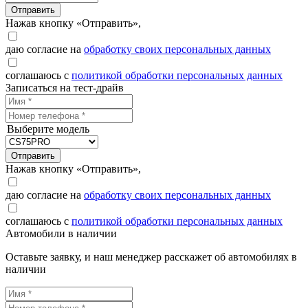
Отправить
Нажав кнопку «Отправить»,
даю согласие на
обработку своих персональных данных
соглашаюсь с
политикой обработки персональных данных
Записаться на тест-драйв
Выберите модель
Отправить
Нажав кнопку «Отправить»,
даю согласие на
обработку своих персональных данных
соглашаюсь с
политикой обработки персональных данных
Автомобили в наличии
Оставьте заявку, и наш менеджер расскажет об автомобилях в
наличии