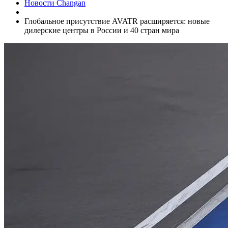
Новости Changan
Глобальное присутствие AVATR расширяется: новые
дилерские центры в России и 40 стран мира