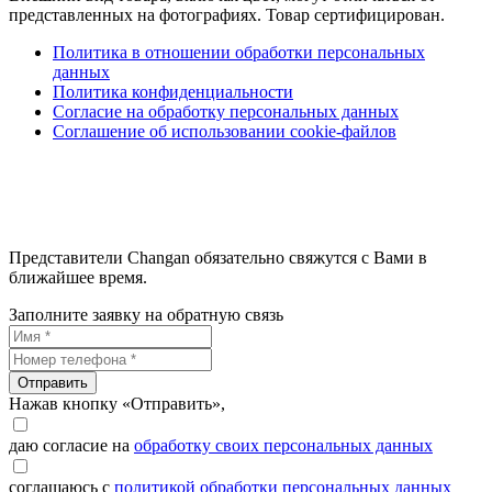
представленных на фотографиях. Товар сертифицирован.
Политика в отношении обработки персональных
данных
Политика конфиденциальности
Согласие на обработку персональных данных
Соглашение об использовании cookie-файлов
Представители Changan обязательно свяжутся с Вами в
ближайшее время.
Заполните заявку на обратную связь
Отправить
Нажав кнопку «Отправить»,
даю согласие на
обработку своих персональных данных
соглашаюсь с
политикой обработки персональных данных