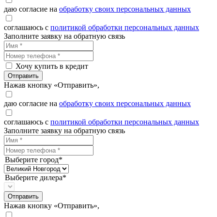
даю согласие на
обработку своих персональных данных
соглашаюсь с
политикой обработки персональных данных
Заполните заявку на обратную связь
Хочу купить в кредит
Отправить
Нажав кнопку «Отправить»,
даю согласие на
обработку своих персональных данных
соглашаюсь с
политикой обработки персональных данных
Заполните заявку на обратную связь
Выберите город*
Выберите дилера*
Отправить
Нажав кнопку «Отправить»,