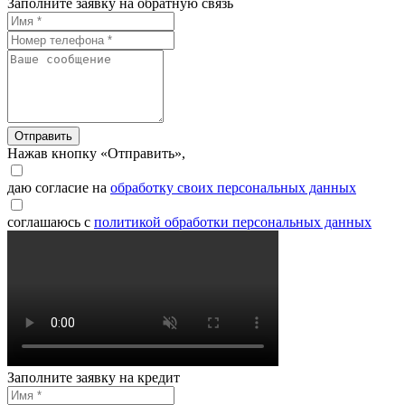
Заполните заявку на обратную связь
Отправить
Нажав кнопку «Отправить»,
даю согласие на
обработку своих персональных данных
соглашаюсь с
политикой обработки персональных данных
Заполните заявку на кредит