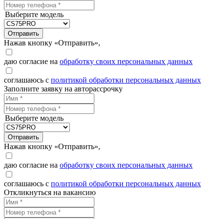
Выберите модель
Отправить
Нажав кнопку «Отправить»,
даю согласие на
обработку своих персональных данных
соглашаюсь с
политикой обработки персональных данных
Заполните заявку на авторассрочку
Выберите модель
Отправить
Нажав кнопку «Отправить»,
даю согласие на
обработку своих персональных данных
соглашаюсь с
политикой обработки персональных данных
Откликнуться на вакансию