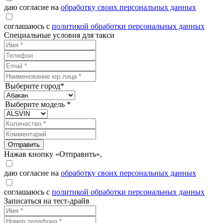
даю согласие на
обработку своих персональных данных
соглашаюсь с
политикой обработки персональных данных
Специальные условия для такси
Выберите город*
Выберите модель *
Отправить
Нажав кнопку «Отправить»,
даю согласие на
обработку своих персональных данных
соглашаюсь с
политикой обработки персональных данных
Записаться на тест-драйв