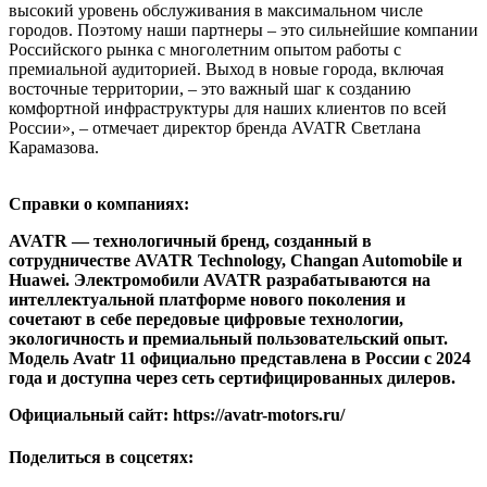
высокий уровень обслуживания в максимальном числе
городов. Поэтому наши партнеры – это сильнейшие компании
Российского рынка с многолетним опытом работы с
премиальной аудиторией. Выход в новые города, включая
восточные территории, – это важный шаг к созданию
комфортной инфраструктуры для наших клиентов по всей
России», – отмечает директор бренда AVATR Светлана
Карамазова.
Справки о компаниях:
AVATR — технологичный бренд, созданный в
сотрудничестве AVATR Technology, Changan Automobile и
Huawei. Электромобили AVATR разрабатываются на
интеллектуальной платформе нового поколения и
сочетают в себе передовые цифровые технологии,
экологичность и премиальный пользовательский опыт.
Модель Avatr 11 официально представлена в России с 2024
года и доступна через сеть сертифицированных дилеров.
Официальный сайт: https://avatr-motors.ru/
Поделиться в соцсетях: