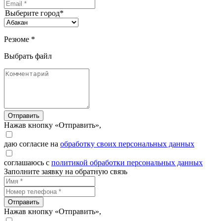
Выберите город*
Резюме *
Выбрать файл
Отправить
Нажав кнопку «Отправить»,
даю согласие на
обработку своих персональных данных
соглашаюсь с
политикой обработки персональных данных
Заполните заявку на обратную связь
Отправить
Нажав кнопку «Отправить»,