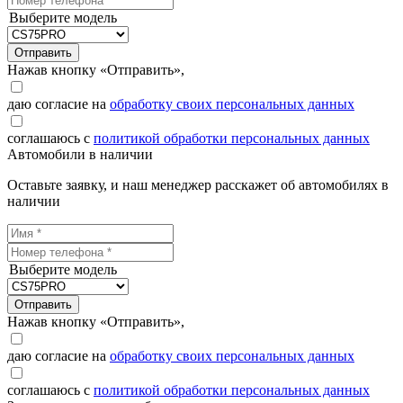
Выберите модель
Отправить
Нажав кнопку «Отправить»,
даю согласие на
обработку своих персональных данных
соглашаюсь с
политикой обработки персональных данных
Автомобили в наличии
Оставьте заявку, и наш менеджер расскажет об автомобилях в
наличии
Выберите модель
Отправить
Нажав кнопку «Отправить»,
даю согласие на
обработку своих персональных данных
соглашаюсь с
политикой обработки персональных данных