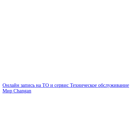
Онлайн запись на ТО и сервис
Техническое обслуживание
Мир Changan