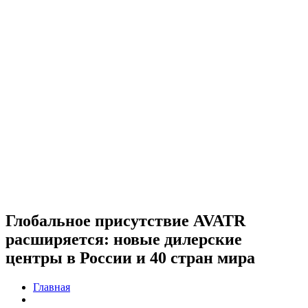
Глобальное присутствие AVATR
расширяется: новые дилерские
центры в России и 40 стран мира
Главная