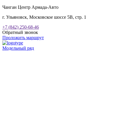
Чанган Центр Армада-Авто
г. Ульяновск, Московское шоссе 5В, стр. 1
+7 (842) 250-68-46
Обратный звонок
Проложить маршрут
Модельный ряд