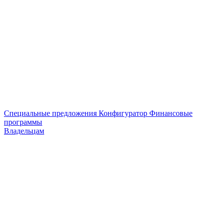
Специальные предложения
Конфигуратор
Финансовые
программы
Владельцам