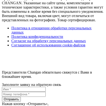
CHANGAN. Указанные на сайте цены, комплектации и
технические характеристики, а также условия гарантии могут
быть изменены в любое время без специального уведомления.
Внешний вид товара, включая цвет, могут отличаться от
представленных на фотографиях. Товар сертифицирован.
Политика в отношении обработки персональных
данных
Политика конфиденциальности
Согласие на обработку персональных данных
Соглашение об использовании cookie-файлов
Представители Changan обязательно свяжутся с Вами в
ближайшее время.
Заполните заявку на обратную связь
Отправить
Нажав кнопку «Отправить»,