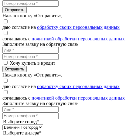
Отправить
Нажав кнопку «Отправить»,
даю согласие на
обработку своих персональных данных
соглашаюсь с
политикой обработки персональных данных
Заполните заявку на обратную связь
Хочу купить в кредит
Отправить
Нажав кнопку «Отправить»,
даю согласие на
обработку своих персональных данных
соглашаюсь с
политикой обработки персональных данных
Заполните заявку на обратную связь
Выберите город*
Выберите дилера*