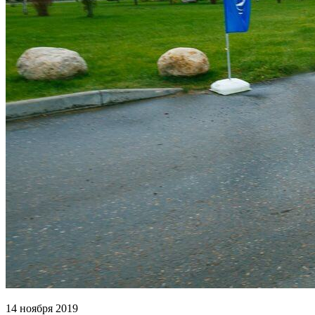
14 ноября 2019