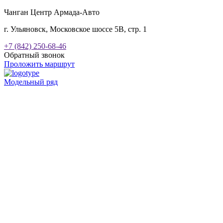
Чанган Центр Армада-Авто
г. Ульяновск, Московское шоссе 5В, стр. 1
+7 (842) 250-68-46
Обратный звонок
Проложить маршрут
Модельный ряд