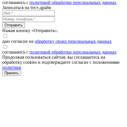
соглашаюсь с
политикой обработки персональных данных
Записаться на тест-драйв
Отправить
Нажав кнопку «Отправить»,
даю согласие на
обработку своих персональных данных
соглашаюсь с
политикой обработки персональных данных
Продолжая пользоваться сайтом, вы соглашаетесь на
обработку cookies и подтверждаете согласие с положениями
политики
Принять