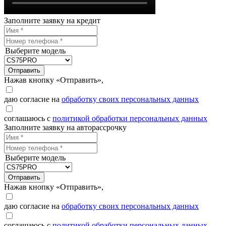
Заполните заявку на кредит
Выберите модель
Отправить
Нажав кнопку «Отправить»,
даю согласие на
обработку своих персональных данных
соглашаюсь с
политикой обработки персональных данных
Заполните заявку на авторассрочку
Выберите модель
Отправить
Нажав кнопку «Отправить»,
даю согласие на
обработку своих персональных данных
соглашаюсь с
политикой обработки персональных данных