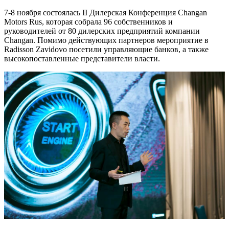
7-8 ноября состоялась II Дилерская Конференция Changan
Motors Rus, которая собрала 96 собственников и
руководителей от 80 дилерских предприятий компании
Changan. Помимо действующих партнеров мероприятие в
Radisson Zavidovo посетили управляющие банков, а также
высокопоставленные представители власти.