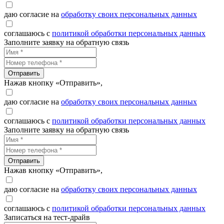
даю согласие на
обработку своих персональных данных
соглашаюсь с
политикой обработки персональных данных
Заполните заявку на обратную связь
Отправить
Нажав кнопку «Отправить»,
даю согласие на
обработку своих персональных данных
соглашаюсь с
политикой обработки персональных данных
Заполните заявку на обратную связь
Отправить
Нажав кнопку «Отправить»,
даю согласие на
обработку своих персональных данных
соглашаюсь с
политикой обработки персональных данных
Записаться на тест-драйв