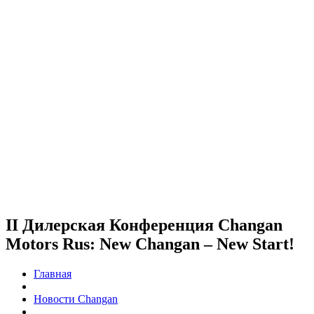
II Дилерская Конференция Changan
Motors Rus: New Changan – New Start!
Главная
Новости Changan