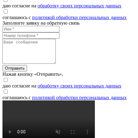
даю согласие на
обработку своих персональных данных
соглашаюсь с
политикой обработки персональных данных
Заполните заявку на обратную связь
Отправить
Нажав кнопку «Отправить»,
даю согласие на
обработку своих персональных данных
соглашаюсь с
политикой обработки персональных данных