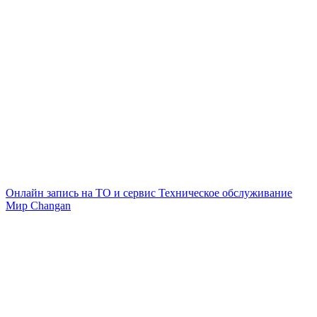
Онлайн запись на ТО и сервис
Техническое обслуживание
Мир Changan