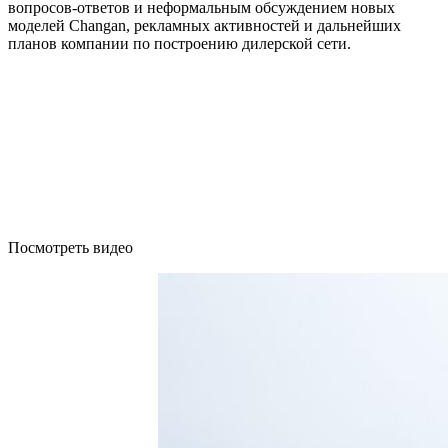
вопросов-ответов и неформальным обсуждением новых
моделей Changan, рекламных активностей и дальнейших
планов компании по построению дилерской сети.
Посмотреть видео