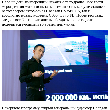
Первый день конференции начался с тест-драйва. Все гости
мероприятия могли испытать возможности, как уже ставшего
бестселлером автомобиля Changan CS35PLUS, так и
абсолютно новых моделей: CS55, CS75-FL. После тестовых
заездов все были приглашены обсудить новые модели и
поделиться эмоциями во время гала-ужина.
Вечернюю программу открыл генеральный директор Changan