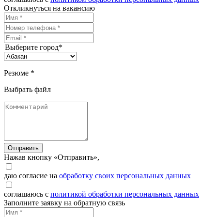
Откликнуться на вакансию
Выберите город*
Резюме *
Выбрать файл
Отправить
Нажав кнопку «Отправить»,
даю согласие на
обработку своих персональных данных
соглашаюсь с
политикой обработки персональных данных
Заполните заявку на обратную связь