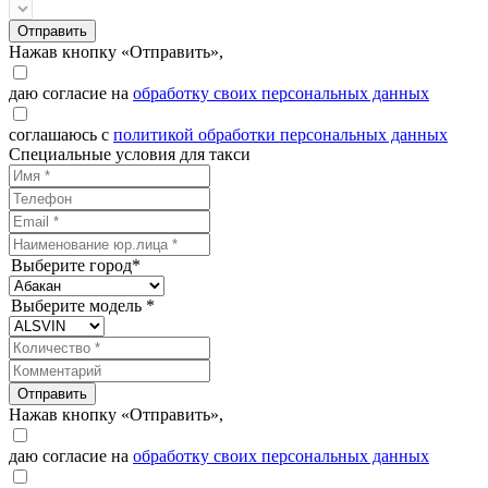
Отправить
Нажав кнопку «Отправить»,
даю согласие на
обработку своих персональных данных
соглашаюсь с
политикой обработки персональных данных
Специальные условия для такси
Выберите город*
Выберите модель *
Отправить
Нажав кнопку «Отправить»,
даю согласие на
обработку своих персональных данных