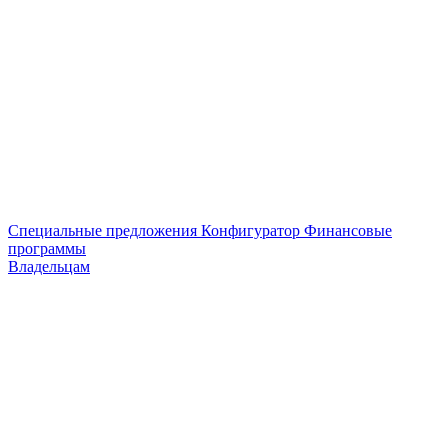
Специальные предложения
Конфигуратор
Финансовые
программы
Владельцам