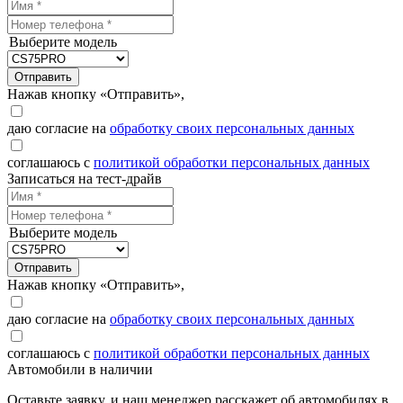
Выберите модель
Отправить
Нажав кнопку «Отправить»,
даю согласие на
обработку своих персональных данных
соглашаюсь с
политикой обработки персональных данных
Записаться на тест-драйв
Выберите модель
Отправить
Нажав кнопку «Отправить»,
даю согласие на
обработку своих персональных данных
соглашаюсь с
политикой обработки персональных данных
Автомобили в наличии
Оставьте заявку, и наш менеджер расскажет об автомобилях в