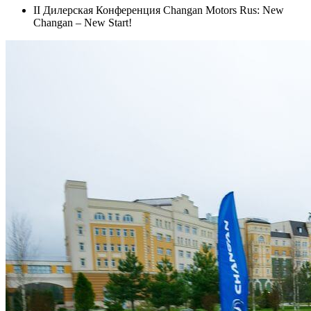
II Дилерская Конференция Changan Motors Rus: New
Changan – New Start!