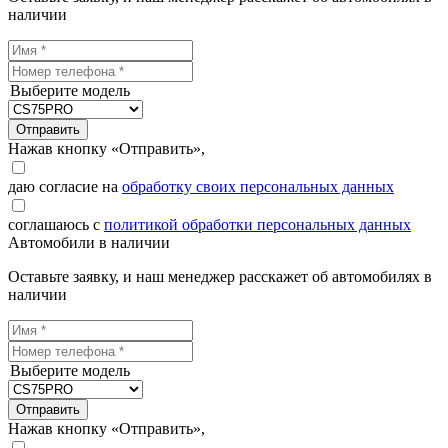
наличии
Выберите модель
Отправить
Нажав кнопку «Отправить»,
даю согласие на
обработку своих персональных данных
соглашаюсь с
политикой обработки персональных данных
Автомобили в наличии
Оставьте заявку, и наш менеджер расскажет об автомобилях в
наличии
Выберите модель
Отправить
Нажав кнопку «Отправить»,