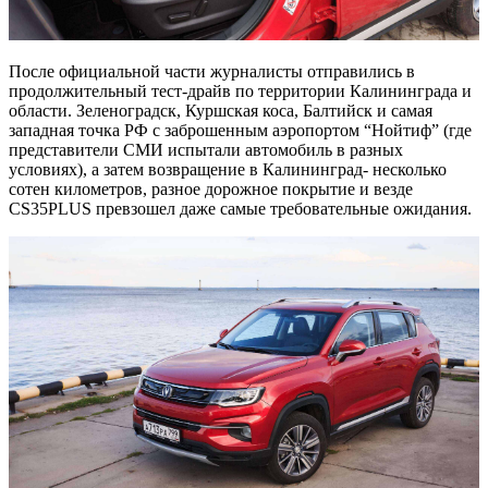
После официальной части журналисты отправились в
продолжительный тест-драйв по территории Калининграда и
области. Зеленоградск, Куршская коса, Балтийск и самая
западная точка РФ с заброшенным аэропортом “Нойтиф” (где
представители СМИ испытали автомобиль в разных
условиях), а затем возвращение в Калининград- несколько
сотен километров, разное дорожное покрытие и везде
CS35PLUS превзошел даже самые требовательные ожидания.