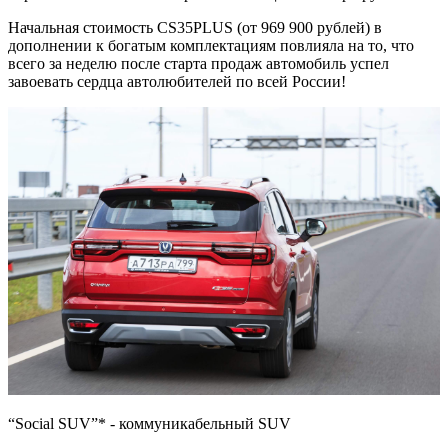
Начальная стоимость CS35PLUS (от 969 900 рублей) в
дополнении к богатым комплектациям повлияла на то, что
всего за неделю после старта продаж автомобиль успел
завоевать сердца автолюбителей по всей России!
“Social SUV”* - коммуникабельный SUV