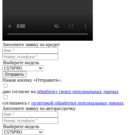
Заполните заявку на кредит
Выберите модель
Отправить
Нажав кнопку «Отправить»,
даю согласие на
обработку своих персональных данных
соглашаюсь с
политикой обработки персональных данных
Заполните заявку на авторассрочку
Выберите модель