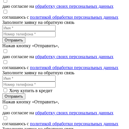
даю согласие на
обработку своих персональных данных
соглашаюсь с
политикой обработки персональных данных
Заполните заявку на обратную связь
Отправить
Нажав кнопку «Отправить»,
даю согласие на
обработку своих персональных данных
соглашаюсь с
политикой обработки персональных данных
Заполните заявку на обратную связь
Хочу купить в кредит
Отправить
Нажав кнопку «Отправить»,
даю согласие на
обработку своих персональных данных
соглашаюсь с
политикой обработки персональных данных
Заполните заявку на обратную связь