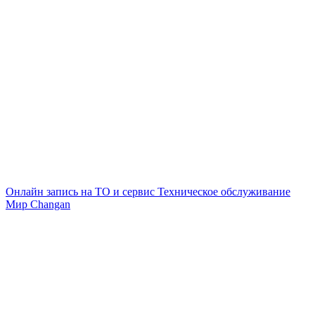
Онлайн запись на ТО и сервис
Техническое обслуживание
Мир Changan