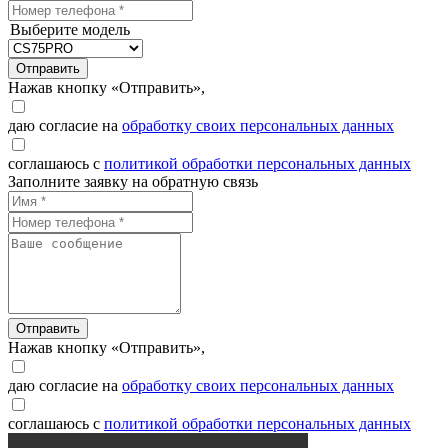
Выберите модель
Отправить
Нажав кнопку «Отправить»,
даю согласие на
обработку своих персональных данных
соглашаюсь с
политикой обработки персональных данных
Заполните заявку на обратную связь
Отправить
Нажав кнопку «Отправить»,
даю согласие на
обработку своих персональных данных
соглашаюсь с
политикой обработки персональных данных