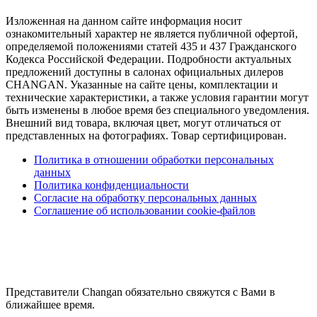
Изложенная на данном сайте информация носит
ознакомительный характер не является публичной офертой,
определяемой положениями статей 435 и 437 Гражданского
Кодекса Российской Федерации. Подробности актуальных
предложений доступны в салонах официальных дилеров
CHANGAN. Указанные на сайте цены, комплектации и
технические характеристики, а также условия гарантии могут
быть изменены в любое время без специального уведомления.
Внешний вид товара, включая цвет, могут отличаться от
представленных на фотографиях. Товар сертифицирован.
Политика в отношении обработки персональных
данных
Политика конфиденциальности
Согласие на обработку персональных данных
Соглашение об использовании cookie-файлов
Представители Changan обязательно свяжутся с Вами в
ближайшее время.