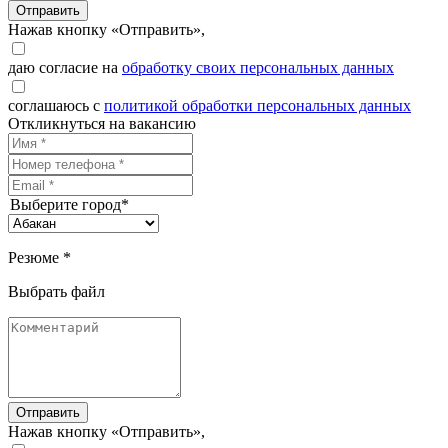
Отправить
Нажав кнопку «Отправить»,
даю согласие на
обработку своих персональных данных
соглашаюсь с
политикой обработки персональных данных
Откликнуться на вакансию
Выберите город*
Резюме *
Выбрать файл
Отправить
Нажав кнопку «Отправить»,