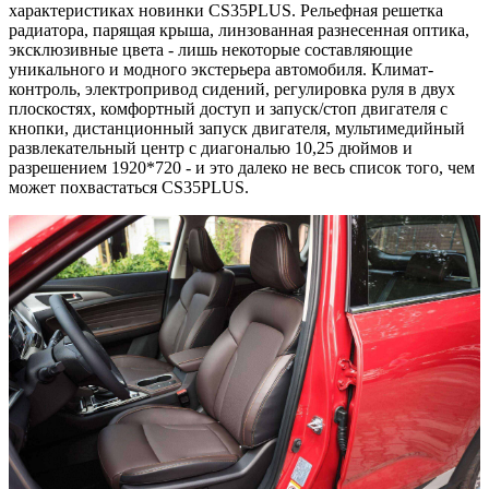
характеристиках новинки CS35PLUS. Рельефная решетка
радиатора, парящая крыша, линзованная разнесенная оптика,
эксклюзивные цвета - лишь некоторые составляющие
уникального и модного экстерьера автомобиля. Климат-
контроль, электропривод сидений, регулировка руля в двух
плоскостях, комфортный доступ и запуск/стоп двигателя с
кнопки, дистанционный запуск двигателя, мультимедийный
развлекательный центр с диагональю 10,25 дюймов и
разрешением 1920*720 - и это далеко не весь список того, чем
может похвастаться CS35PLUS.