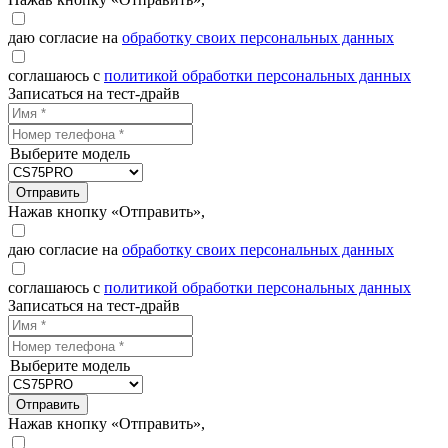
даю согласие на
обработку своих персональных данных
соглашаюсь с
политикой обработки персональных данных
Записаться на тест-драйв
Выберите модель
Отправить
Нажав кнопку «Отправить»,
даю согласие на
обработку своих персональных данных
соглашаюсь с
политикой обработки персональных данных
Записаться на тест-драйв
Выберите модель
Отправить
Нажав кнопку «Отправить»,