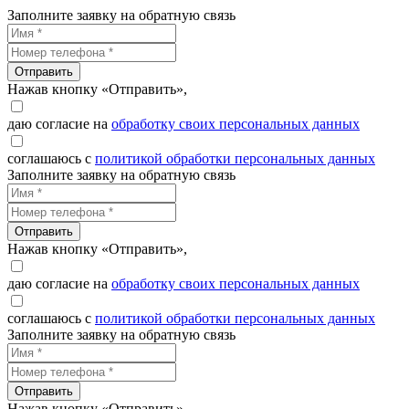
Заполните заявку на обратную связь
Отправить
Нажав кнопку «Отправить»,
даю согласие на
обработку своих персональных данных
соглашаюсь с
политикой обработки персональных данных
Заполните заявку на обратную связь
Отправить
Нажав кнопку «Отправить»,
даю согласие на
обработку своих персональных данных
соглашаюсь с
политикой обработки персональных данных
Заполните заявку на обратную связь
Отправить
Нажав кнопку «Отправить»,