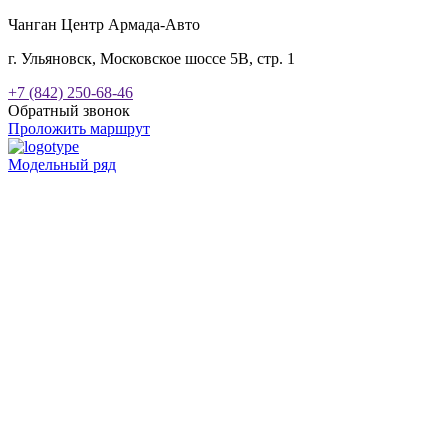
Чанган Центр Армада-Авто
г. Ульяновск, Московское шоссе 5В, стр. 1
+7 (842) 250-68-46
Обратный звонок
Проложить маршрут
Модельный ряд