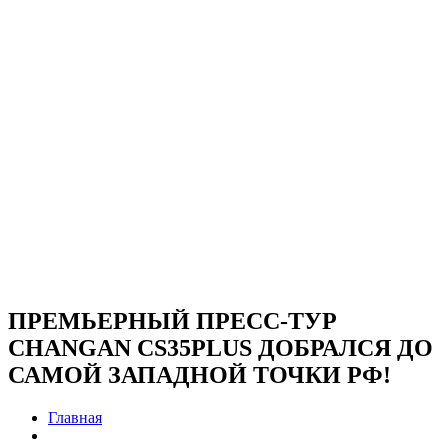
ПРЕМЬЕРНЫЙ ПРЕСС-ТУР
CHANGAN CS35PLUS ДОБРАЛСЯ ДО
САМОЙ ЗАПАДНОЙ ТОЧКИ РФ!
Главная