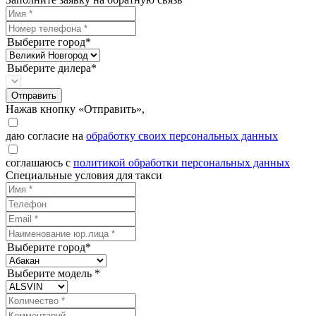
Выберите город*
Выберите дилера*
Отправить
Нажав кнопку «Отправить»,
даю согласие на
обработку своих персональных данных
соглашаюсь с
политикой обработки персональных данных
Специальные условия для такси
Выберите город*
Выберите модель *