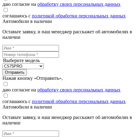
даю согласие на
обработку своих персональных данных
соглашаюсь с
политикой обработки персональных данных
Автомобили в наличии
Оставьте заявку, и наш менеджер расскажет об автомобилях в
наличии
Выберите модель
Отправить
Нажав кнопку «Отправить»,
даю согласие на
обработку своих персональных данных
соглашаюсь с
политикой обработки персональных данных
Автомобили в наличии
Оставьте заявку, и наш менеджер расскажет об автомобилях в
наличии