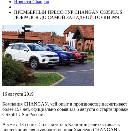
Новости Changan
ПРЕМЬЕРНЫЙ ПРЕСС-ТУР CHANGAN CS35PLUS
ДОБРАЛСЯ ДО САМОЙ ЗАПАДНОЙ ТОЧКИ РФ!
16 августа 2019
Компания CHANGAN, чей опыт в производстве насчитывает
более 157 лет, официально объявила 5 августа о старте продаж
CS35PLUS в России.
А уже с 13-го по 15-ое августа в Калининграде состоялась
презентация для журналистов новой модели CHANGAN -