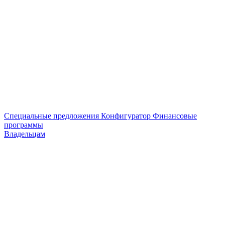
Специальные предложения
Конфигуратор
Финансовые
программы
Владельцам