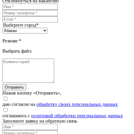
Откликнуться на вакансию
Выберите город*
Резюме *
Выбрать файл
Отправить
Нажав кнопку «Отправить»,
даю согласие на
обработку своих персональных данных
соглашаюсь с
политикой обработки персональных данных
Заполните заявку на обратную связь