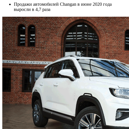
Продажи автомобилей Changan в июне 2020 года
выросли в 4,7 раза