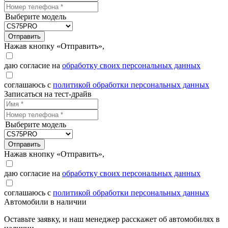
Выберите модель
Отправить
Нажав кнопку «Отправить»,
даю согласие на
обработку своих персональных данных
соглашаюсь с
политикой обработки персональных данных
Записаться на тест-драйв
Выберите модель
Отправить
Нажав кнопку «Отправить»,
даю согласие на
обработку своих персональных данных
соглашаюсь с
политикой обработки персональных данных
Автомобили в наличии
Оставьте заявку, и наш менеджер расскажет об автомобилях в