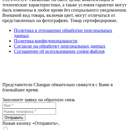
технические характеристики, а также условия гарантии могут
быть изменены в любое время без специального уведомления.
Внешний вид товара, включая цвет, могут отличаться от
представленных на фотографиях. Товар сертифицирован.
Политика в отношении обработки персональных
данных
Политика конфиденциальности
Согласие на обработку персональных данных
Соглашение об использовании cookie-файлов
Представители Changan обязательно свяжутся с Вами в
ближайшее время.
Заполните заявку на обратную связь
Отправить
Нажав кнопку «Отправить»,