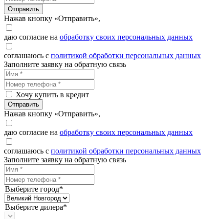
Отправить
Нажав кнопку «Отправить»,
даю согласие на
обработку своих персональных данных
соглашаюсь с
политикой обработки персональных данных
Заполните заявку на обратную связь
Хочу купить в кредит
Отправить
Нажав кнопку «Отправить»,
даю согласие на
обработку своих персональных данных
соглашаюсь с
политикой обработки персональных данных
Заполните заявку на обратную связь
Выберите город*
Выберите дилера*