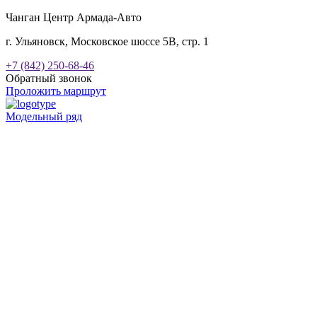
Чанган Центр Армада-Авто
г. Ульяновск, Московское шоссе 5В, стр. 1
+7 (842) 250-68-46
Обратный звонок
Проложить маршрут
Модельный ряд