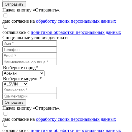
Отправить
Нажав кнопку «Отправить»,
даю согласие на
обработку своих персональных данных
соглашаюсь с
политикой обработки персональных данных
Специальные условия для такси
Выберите город*
Выберите модель *
Отправить
Нажав кнопку «Отправить»,
даю согласие на
обработку своих персональных данных
соглашаюсь с
политикой обработки персональных данных