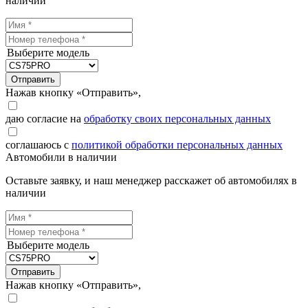
наличии
Выберите модель
Отправить
Нажав кнопку «Отправить»,
даю согласие на
обработку своих персональных данных
соглашаюсь с
политикой обработки персональных данных
Автомобили в наличии
Оставьте заявку, и наш менеджер расскажет об автомобилях в
наличии
Выберите модель
Отправить
Нажав кнопку «Отправить»,