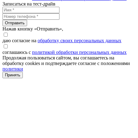
Записаться на тест-драйв
Отправить
Нажав кнопку «Отправить»,
даю согласие на
обработку своих персональных данных
соглашаюсь с
политикой обработки персональных данных
Продолжая пользоваться сайтом, вы соглашаетесь на
обработку cookies и подтверждаете согласие с положениями
политики
Принять