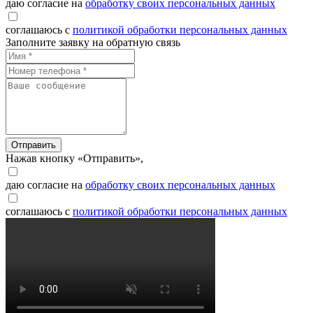
даю согласие на
обработку своих персональных данных
соглашаюсь с
политикой обработки персональных данных
Заполните заявку на обратную связь
Отправить
Нажав кнопку «Отправить»,
даю согласие на
обработку своих персональных данных
соглашаюсь с
политикой обработки персональных данных