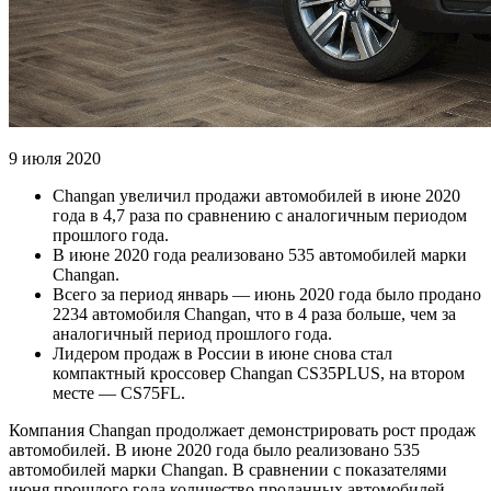
9 июля 2020
Changan увеличил продажи автомобилей в июне 2020
года в 4,7 раза по сравнению с аналогичным периодом
прошлого года.
В июне 2020 года реализовано 535 автомобилей марки
Changan.
Всего за период январь — июнь 2020 года было продано
2234 автомобиля Changan, что в 4 раза больше, чем за
аналогичный период прошлого года.
Лидером продаж в России в июне снова стал
компактный кроссовер Changan CS35PLUS, на втором
месте — CS75FL.
Компания Changan продолжает демонстрировать рост продаж
автомобилей. В июне 2020 года было реализовано 535
автомобилей марки Changan. В сравнении с показателями
июня прошлого года количество проданных автомобилей