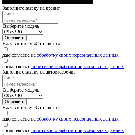
Заполните заявку на кредит
Выберите модель
Отправить
Нажав кнопку «Отправить»,
даю согласие на
обработку своих персональных данных
соглашаюсь с
политикой обработки персональных данных
Заполните заявку на авторассрочку
Выберите модель
Отправить
Нажав кнопку «Отправить»,
даю согласие на
обработку своих персональных данных
соглашаюсь с
политикой обработки персональных данных