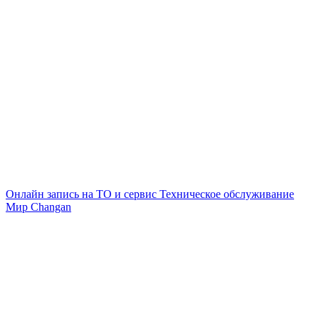
Онлайн запись на ТО и сервис
Техническое обслуживание
Мир Changan