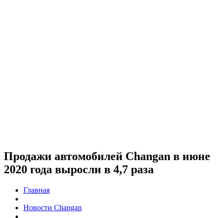
Продажи автомобилей Changan в июне
2020 года выросли в 4,7 раза
Главная
Новости Changan