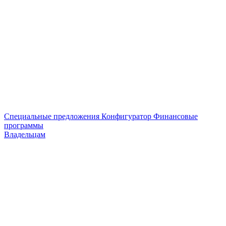
Специальные предложения
Конфигуратор
Финансовые
программы
Владельцам