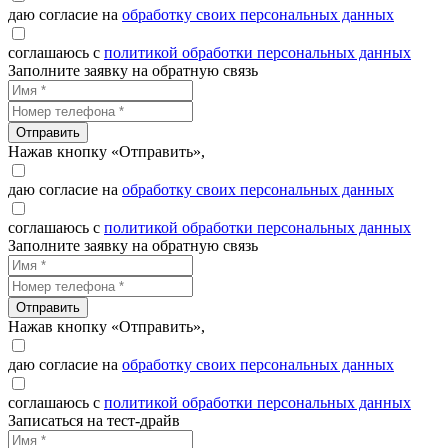
даю согласие на
обработку своих персональных данных
соглашаюсь с
политикой обработки персональных данных
Заполните заявку на обратную связь
Отправить
Нажав кнопку «Отправить»,
даю согласие на
обработку своих персональных данных
соглашаюсь с
политикой обработки персональных данных
Заполните заявку на обратную связь
Отправить
Нажав кнопку «Отправить»,
даю согласие на
обработку своих персональных данных
соглашаюсь с
политикой обработки персональных данных
Записаться на тест-драйв