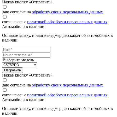
Нажав кнопку «Отправить»,
даю согласие на
обработку своих персональных данных
соглашаюсь с
политикой обработки персональных данных
Автомобили в наличии
Оставьте заявку, и наш менеджер расскажет об автомобилях в
наличии
Выберите модель
Отправить
Нажав кнопку «Отправить»,
даю согласие на
обработку своих персональных данных
соглашаюсь с
политикой обработки персональных данных
Автомобили в наличии
Оставьте заявку, и наш менеджер расскажет об автомобилях в
наличии