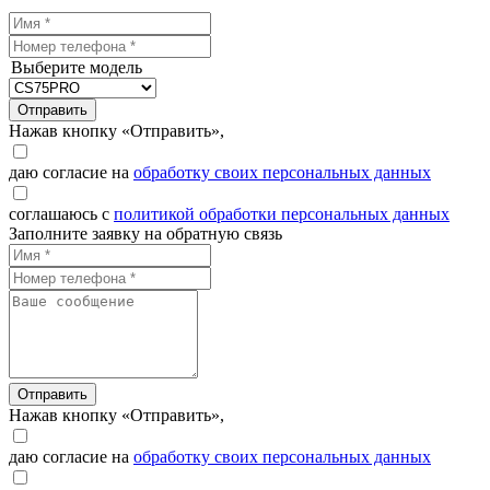
Выберите модель
Отправить
Нажав кнопку «Отправить»,
даю согласие на
обработку своих персональных данных
соглашаюсь с
политикой обработки персональных данных
Заполните заявку на обратную связь
Отправить
Нажав кнопку «Отправить»,
даю согласие на
обработку своих персональных данных