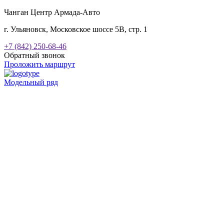
Чанган Центр Армада-Авто
г. Ульяновск, Московское шоссе 5В, стр. 1
+7 (842) 250-68-46
Обратный звонок
Проложить маршрут
Модельный ряд