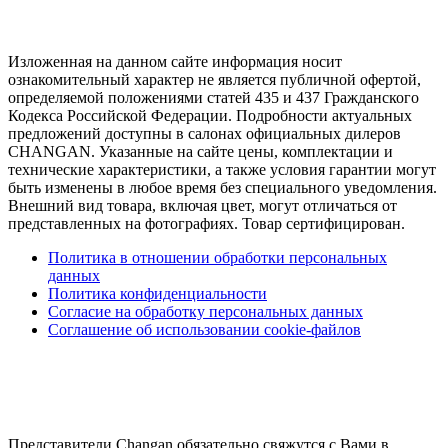
Изложенная на данном сайте информация носит
ознакомительный характер не является публичной офертой,
определяемой положениями статей 435 и 437 Гражданского
Кодекса Российской Федерации. Подробности актуальных
предложений доступны в салонах официальных дилеров
CHANGAN. Указанные на сайте цены, комплектации и
технические характеристики, а также условия гарантии могут
быть изменены в любое время без специального уведомления.
Внешний вид товара, включая цвет, могут отличаться от
представленных на фотографиях. Товар сертифицирован.
Политика в отношении обработки персональных
данных
Политика конфиденциальности
Согласие на обработку персональных данных
Соглашение об использовании cookie-файлов
Представители Changan обязательно свяжутся с Вами в