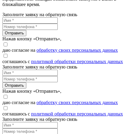
ближайшее время.
Заполните заявку на обратную связь
Отправить
Нажав кнопку «Отправить»,
даю согласие на
обработку своих персональных данных
соглашаюсь с
политикой обработки персональных данных
Заполните заявку на обратную связь
Отправить
Нажав кнопку «Отправить»,
даю согласие на
обработку своих персональных данных
соглашаюсь с
политикой обработки персональных данных
Заполните заявку на обратную связь