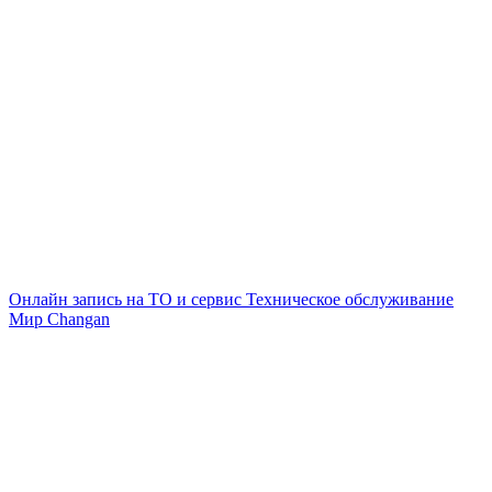
Онлайн запись на ТО и сервис
Техническое обслуживание
Мир Changan