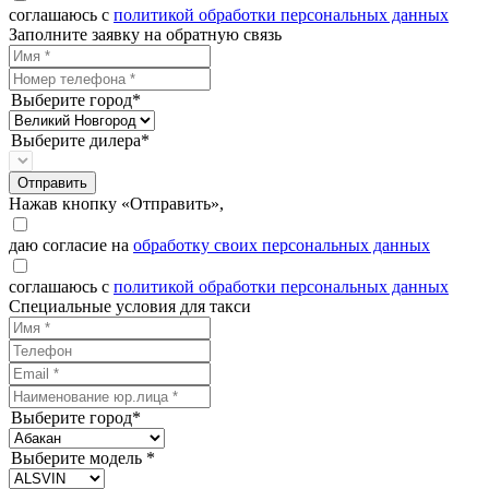
соглашаюсь с
политикой обработки персональных данных
Заполните заявку на обратную связь
Выберите город*
Выберите дилера*
Отправить
Нажав кнопку «Отправить»,
даю согласие на
обработку своих персональных данных
соглашаюсь с
политикой обработки персональных данных
Специальные условия для такси
Выберите город*
Выберите модель *