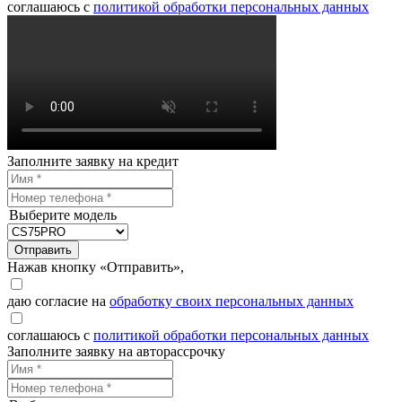
соглашаюсь с
политикой обработки персональных данных
Заполните заявку на кредит
Выберите модель
Отправить
Нажав кнопку «Отправить»,
даю согласие на
обработку своих персональных данных
соглашаюсь с
политикой обработки персональных данных
Заполните заявку на авторассрочку