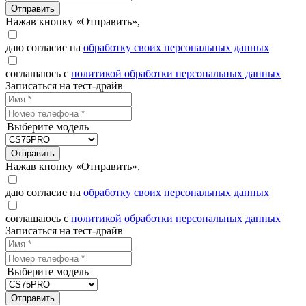
Отправить
Нажав кнопку «Отправить»,
даю согласие на
обработку своих персональных данных
соглашаюсь с
политикой обработки персональных данных
Записаться на тест-драйв
Выберите модель
Отправить
Нажав кнопку «Отправить»,
даю согласие на
обработку своих персональных данных
соглашаюсь с
политикой обработки персональных данных
Записаться на тест-драйв
Выберите модель
Отправить