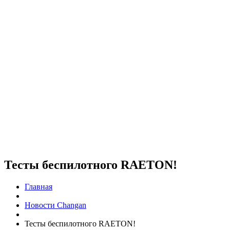
Тесты беспилотного RAETON!
Главная
Новости Changan
Тесты беспилотного RAETON!