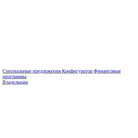
Специальные предложения
Конфигуратор
Финансовые
программы
Владельцам