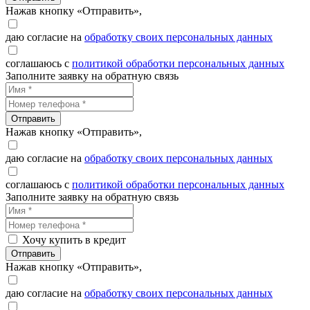
Нажав кнопку «Отправить»,
даю согласие на
обработку своих персональных данных
соглашаюсь с
политикой обработки персональных данных
Заполните заявку на обратную связь
Отправить
Нажав кнопку «Отправить»,
даю согласие на
обработку своих персональных данных
соглашаюсь с
политикой обработки персональных данных
Заполните заявку на обратную связь
Хочу купить в кредит
Отправить
Нажав кнопку «Отправить»,
даю согласие на
обработку своих персональных данных