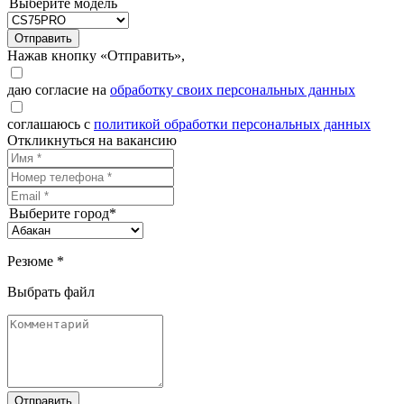
Выберите модель
Отправить
Нажав кнопку «Отправить»,
даю согласие на
обработку своих персональных данных
соглашаюсь с
политикой обработки персональных данных
Откликнуться на вакансию
Выберите город*
Резюме *
Выбрать файл
Отправить