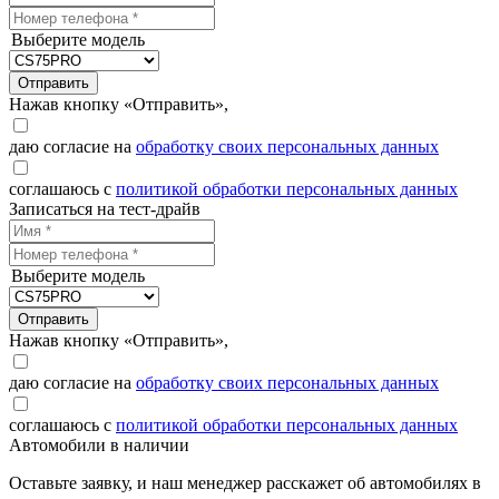
Выберите модель
Отправить
Нажав кнопку «Отправить»,
даю согласие на
обработку своих персональных данных
соглашаюсь с
политикой обработки персональных данных
Записаться на тест-драйв
Выберите модель
Отправить
Нажав кнопку «Отправить»,
даю согласие на
обработку своих персональных данных
соглашаюсь с
политикой обработки персональных данных
Автомобили в наличии
Оставьте заявку, и наш менеджер расскажет об автомобилях в