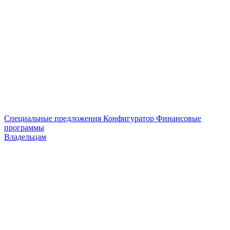
Специальные предложения
Конфигуратор
Финансовые
программы
Владельцам