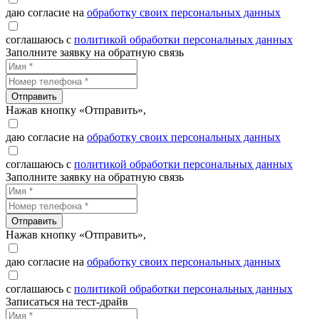
даю согласие на
обработку своих персональных данных
соглашаюсь с
политикой обработки персональных данных
Заполните заявку на обратную связь
Отправить
Нажав кнопку «Отправить»,
даю согласие на
обработку своих персональных данных
соглашаюсь с
политикой обработки персональных данных
Заполните заявку на обратную связь
Отправить
Нажав кнопку «Отправить»,
даю согласие на
обработку своих персональных данных
соглашаюсь с
политикой обработки персональных данных
Записаться на тест-драйв