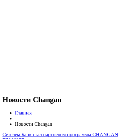
Новости Changan
Главная
Новости Changan
Сетелем Банк стал партнером программы CHANGAN