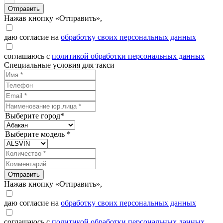
Отправить
Нажав кнопку «Отправить»,
даю согласие на
обработку своих персональных данных
соглашаюсь с
политикой обработки персональных данных
Специальные условия для такси
Выберите город*
Выберите модель *
Отправить
Нажав кнопку «Отправить»,
даю согласие на
обработку своих персональных данных
соглашаюсь с
политикой обработки персональных данных