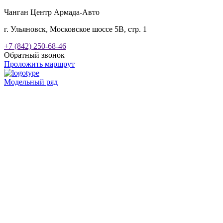
Чанган Центр Армада-Авто
г. Ульяновск, Московское шоссе 5В, стр. 1
+7 (842) 250-68-46
Обратный звонок
Проложить маршрут
Модельный ряд