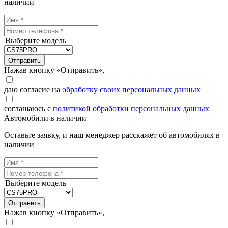
наличии
Выберите модель
Отправить
Нажав кнопку «Отправить»,
даю согласие на
обработку своих персональных данных
соглашаюсь с
политикой обработки персональных данных
Автомобили в наличии
Оставьте заявку, и наш менеджер расскажет об автомобилях в
наличии
Выберите модель
Отправить
Нажав кнопку «Отправить»,