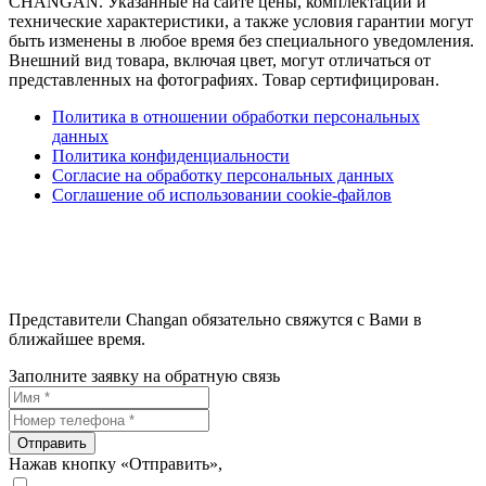
CHANGAN. Указанные на сайте цены, комплектации и
технические характеристики, а также условия гарантии могут
быть изменены в любое время без специального уведомления.
Внешний вид товара, включая цвет, могут отличаться от
представленных на фотографиях. Товар сертифицирован.
Политика в отношении обработки персональных
данных
Политика конфиденциальности
Согласие на обработку персональных данных
Соглашение об использовании cookie-файлов
Представители Changan обязательно свяжутся с Вами в
ближайшее время.
Заполните заявку на обратную связь
Отправить
Нажав кнопку «Отправить»,