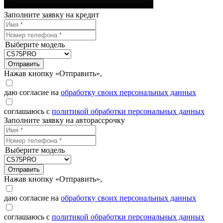
Заполните заявку на кредит
Выберите модель
Отправить
Нажав кнопку «Отправить»,
даю согласие на
обработку своих персональных данных
соглашаюсь с
политикой обработки персональных данных
Заполните заявку на авторассрочку
Выберите модель
Отправить
Нажав кнопку «Отправить»,
даю согласие на
обработку своих персональных данных
соглашаюсь с
политикой обработки персональных данных