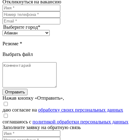
Откликнуться на вакансию
Выберите город*
Резюме *
Выбрать файл
Отправить
Нажав кнопку «Отправить»,
даю согласие на
обработку своих персональных данных
соглашаюсь с
политикой обработки персональных данных
Заполните заявку на обратную связь