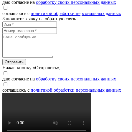
даю согласие на
обработку своих персональных данных
соглашаюсь с
политикой обработки персональных данных
Заполните заявку на обратную связь
Отправить
Нажав кнопку «Отправить»,
даю согласие на
обработку своих персональных данных
соглашаюсь с
политикой обработки персональных данных