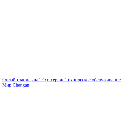
Онлайн запись на ТО и сервис
Техническое обслуживание
Мир Changan