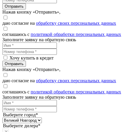
Отправить
Нажав кнопку «Отправить»,
даю согласие на
обработку своих персональных данных
соглашаюсь с
политикой обработки персональных данных
Заполните заявку на обратную связь
Хочу купить в кредит
Отправить
Нажав кнопку «Отправить»,
даю согласие на
обработку своих персональных данных
соглашаюсь с
политикой обработки персональных данных
Заполните заявку на обратную связь
Выберите город*
Выберите дилера*